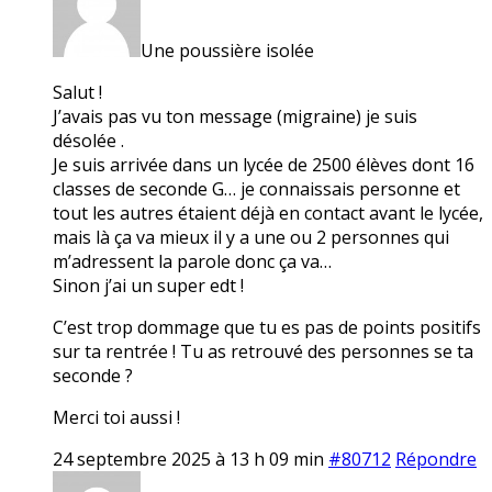
Une poussière isolée
Salut !
J’avais pas vu ton message (migraine) je suis
désolée .
Je suis arrivée dans un lycée de 2500 élèves dont 16
classes de seconde G… je connaissais personne et
tout les autres étaient déjà en contact avant le lycée,
mais là ça va mieux il y a une ou 2 personnes qui
m’adressent la parole donc ça va…
Sinon j’ai un super edt !
C’est trop dommage que tu es pas de points positifs
sur ta rentrée ! Tu as retrouvé des personnes se ta
seconde ?
Merci toi aussi !
24 septembre 2025 à 13 h 09 min
#80712
Répondre