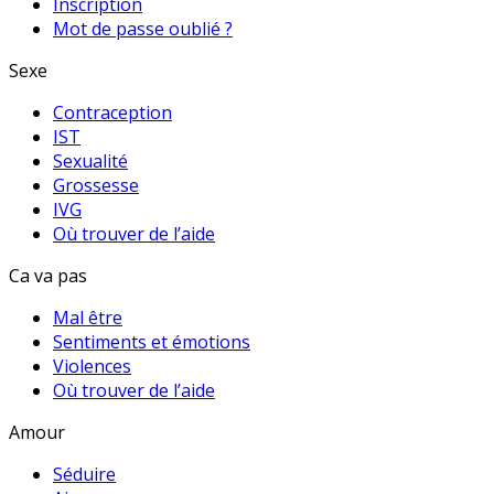
Inscription
Mot de passe oublié ?
Sexe
Contraception
IST
Sexualité
Grossesse
IVG
Où trouver de l’aide
Ca va pas
Mal être
Sentiments et émotions
Violences
Où trouver de l’aide
Amour
Séduire