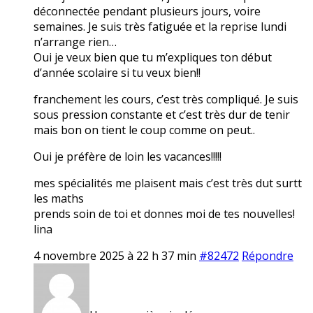
déconnectée pendant plusieurs jours, voire
semaines. Je suis très fatiguée et la reprise lundi
n’arrange rien…
Oui je veux bien que tu m’expliques ton début
d’année scolaire si tu veux bien!!
franchement les cours, c’est très compliqué. Je suis
sous pression constante et c’est très dur de tenir
mais bon on tient le coup comme on peut..
Oui je préfère de loin les vacances!!!!!
mes spécialités me plaisent mais c’est très dut surtt
les maths
prends soin de toi et donnes moi de tes nouvelles!
lina
4 novembre 2025 à 22 h 37 min
#82472
Répondre