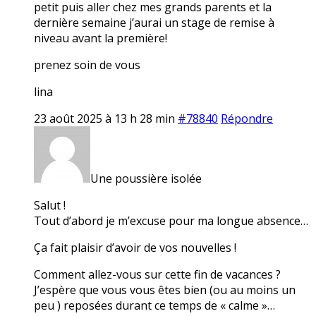
petit puis aller chez mes grands parents et la
dernière semaine j’aurai un stage de remise à
niveau avant la première!
prenez soin de vous
lina
23 août 2025 à 13 h 28 min
#78840
Répondre
Une poussière isolée
Salut !
Tout d’abord je m’excuse pour ma longue absence…
Ça fait plaisir d’avoir de vos nouvelles !
Comment allez-vous sur cette fin de vacances ?
J’espère que vous vous êtes bien (ou au moins un
peu ) reposées durant ce temps de « calme »…