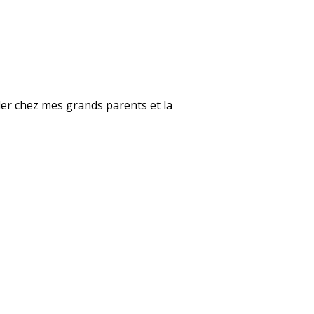
ller chez mes grands parents et la