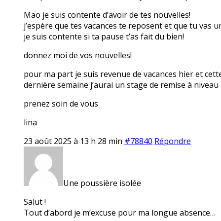
Mao je suis contente d’avoir de tes nouvelles!
j’espère que tes vacances te reposent et que tu vas 
je suis contente si ta pause t’as fait du bien!
donnez moi de vos nouvelles!
pour ma part je suis revenue de vacances hier et cett
dernière semaine j’aurai un stage de remise à niveau 
prenez soin de vous
lina
23 août 2025 à 13 h 28 min
#78840
Répondre
Une poussière isolée
Salut !
Tout d’abord je m’excuse pour ma longue absence…