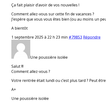
Ça fait plaisir d’avoir de vos nouvelles !
Comment allez-vous sur cette fin de vacances ?
J’espère que vous vous êtes bien (ou au moins un pe
A bientôt
1 septembre 2025 à 22 h 23 min
#79853
Répondre
Une poussière isolée
Salut !!!
Comment allez-vous ?
Votre rentrée était lundi ou c’est plus tard ? Peut être
A+
Une poussière isolée