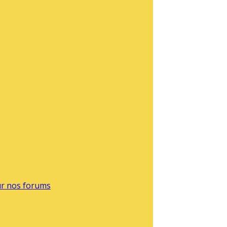
sur nos forums