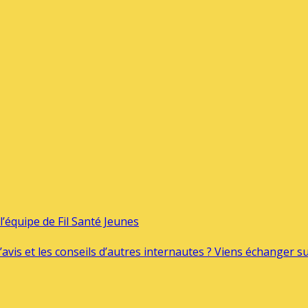
’équipe de Fil Santé Jeunes
’avis et les conseils d’autres internautes ? Viens échanger 