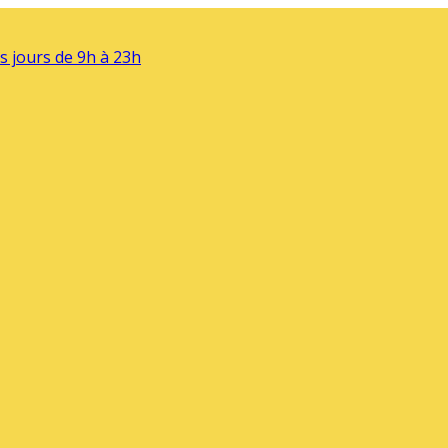
s jours de 9h à 23h