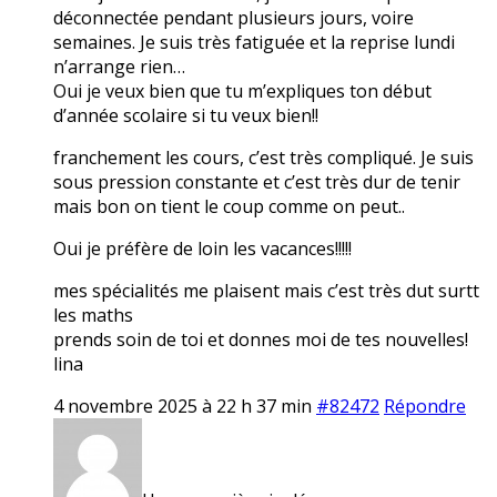
déconnectée pendant plusieurs jours, voire
semaines. Je suis très fatiguée et la reprise lundi
n’arrange rien…
Oui je veux bien que tu m’expliques ton début
d’année scolaire si tu veux bien!!
franchement les cours, c’est très compliqué. Je suis
sous pression constante et c’est très dur de tenir
mais bon on tient le coup comme on peut..
Oui je préfère de loin les vacances!!!!!
mes spécialités me plaisent mais c’est très dut surtt
les maths
prends soin de toi et donnes moi de tes nouvelles!
lina
4 novembre 2025 à 22 h 37 min
#82472
Répondre