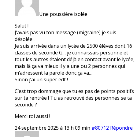
Une poussière isolée
Salut !
J’avais pas vu ton message (migraine) je suis
désolée .
Je suis arrivée dans un lycée de 2500 élèves dont 16
classes de seconde G… je connaissais personne et
tout les autres étaient déjà en contact avant le lycée,
mais là ça va mieux il y a une ou 2 personnes qui
m’adressent la parole donc ça va…
Sinon j’ai un super edt !
C’est trop dommage que tu es pas de points positifs
sur ta rentrée ! Tu as retrouvé des personnes se ta
seconde ?
Merci toi aussi !
24 septembre 2025 à 13 h 09 min
#80712
Répondre