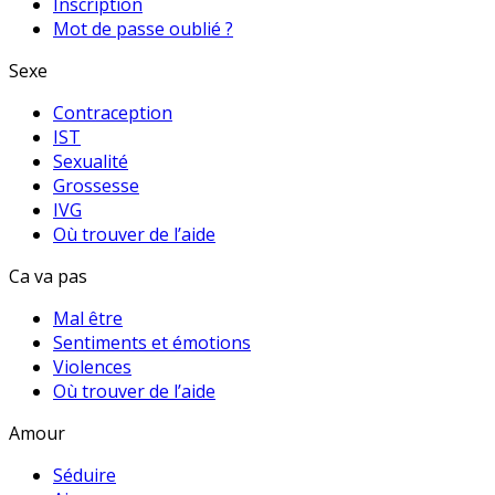
Inscription
Mot de passe oublié ?
Sexe
Contraception
IST
Sexualité
Grossesse
IVG
Où trouver de l’aide
Ca va pas
Mal être
Sentiments et émotions
Violences
Où trouver de l’aide
Amour
Séduire