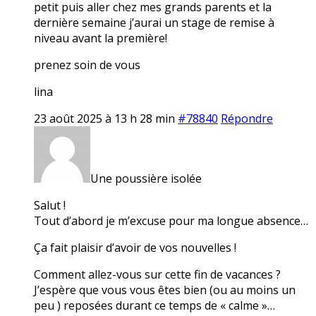
petit puis aller chez mes grands parents et la
dernière semaine j’aurai un stage de remise à
niveau avant la première!
prenez soin de vous
lina
23 août 2025 à 13 h 28 min
#78840
Répondre
Une poussière isolée
Salut !
Tout d’abord je m’excuse pour ma longue absence…
Ça fait plaisir d’avoir de vos nouvelles !
Comment allez-vous sur cette fin de vacances ?
J’espère que vous vous êtes bien (ou au moins un
peu ) reposées durant ce temps de « calme »…