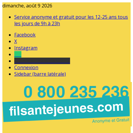
dimanche, août 9 2026
Service anonyme et gratuit pour les 12-25 ans tous
les jours de 9h à 23h
Facebook
X
Instagram
Tel
sourds et malentendants
Connexion
Sidebar (barre latérale)