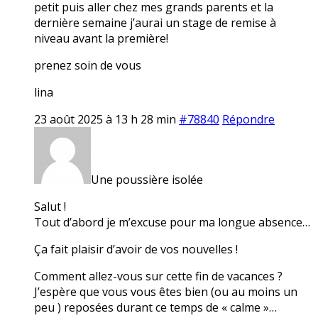
petit puis aller chez mes grands parents et la
dernière semaine j’aurai un stage de remise à
niveau avant la première!
prenez soin de vous
lina
23 août 2025 à 13 h 28 min
#78840
Répondre
Une poussière isolée
Salut !
Tout d’abord je m’excuse pour ma longue absence…
Ça fait plaisir d’avoir de vos nouvelles !
Comment allez-vous sur cette fin de vacances ?
J’espère que vous vous êtes bien (ou au moins un
peu ) reposées durant ce temps de « calme »…