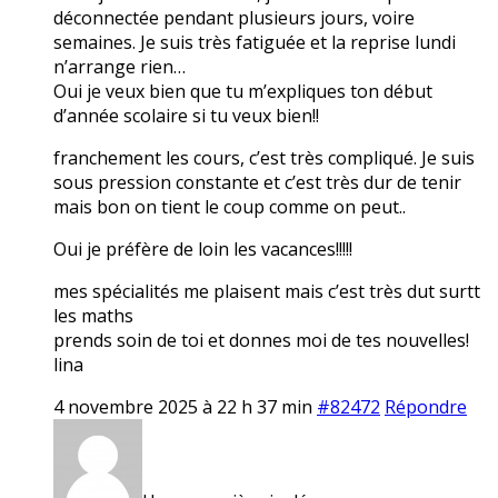
déconnectée pendant plusieurs jours, voire
semaines. Je suis très fatiguée et la reprise lundi
n’arrange rien…
Oui je veux bien que tu m’expliques ton début
d’année scolaire si tu veux bien!!
franchement les cours, c’est très compliqué. Je suis
sous pression constante et c’est très dur de tenir
mais bon on tient le coup comme on peut..
Oui je préfère de loin les vacances!!!!!
mes spécialités me plaisent mais c’est très dut surtt
les maths
prends soin de toi et donnes moi de tes nouvelles!
lina
4 novembre 2025 à 22 h 37 min
#82472
Répondre