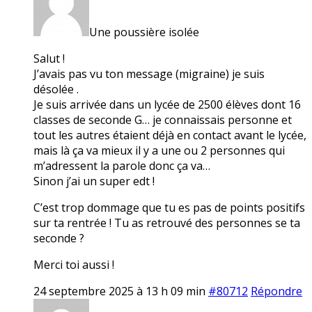
Une poussière isolée
Salut !
J’avais pas vu ton message (migraine) je suis
désolée .
Je suis arrivée dans un lycée de 2500 élèves dont 16
classes de seconde G… je connaissais personne et
tout les autres étaient déjà en contact avant le lycée,
mais là ça va mieux il y a une ou 2 personnes qui
m’adressent la parole donc ça va…
Sinon j’ai un super edt !
C’est trop dommage que tu es pas de points positifs
sur ta rentrée ! Tu as retrouvé des personnes se ta
seconde ?
Merci toi aussi !
24 septembre 2025 à 13 h 09 min
#80712
Répondre