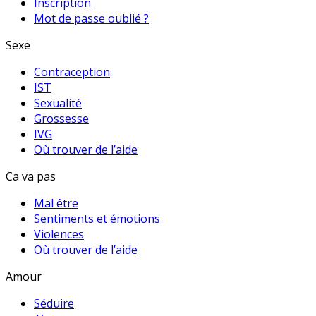
Inscription
Mot de passe oublié ?
Sexe
Contraception
IST
Sexualité
Grossesse
IVG
Où trouver de l’aide
Ca va pas
Mal être
Sentiments et émotions
Violences
Où trouver de l’aide
Amour
Séduire