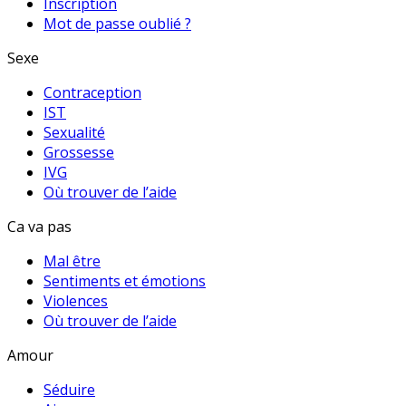
Inscription
Mot de passe oublié ?
Sexe
Contraception
IST
Sexualité
Grossesse
IVG
Où trouver de l’aide
Ca va pas
Mal être
Sentiments et émotions
Violences
Où trouver de l’aide
Amour
Séduire