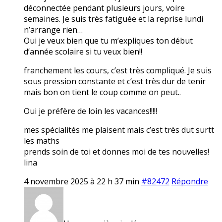
déconnectée pendant plusieurs jours, voire
semaines. Je suis très fatiguée et la reprise lundi
n’arrange rien…
Oui je veux bien que tu m’expliques ton début
d’année scolaire si tu veux bien!!
franchement les cours, c’est très compliqué. Je suis
sous pression constante et c’est très dur de tenir
mais bon on tient le coup comme on peut..
Oui je préfère de loin les vacances!!!!!
mes spécialités me plaisent mais c’est très dut surtt
les maths
prends soin de toi et donnes moi de tes nouvelles!
lina
4 novembre 2025 à 22 h 37 min
#82472
Répondre