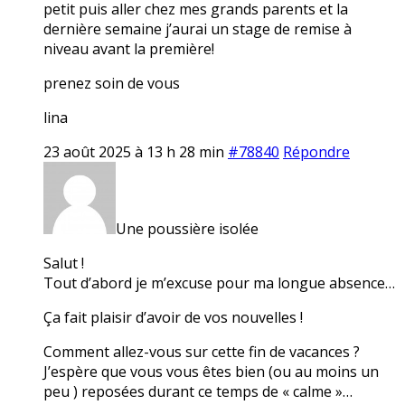
petit puis aller chez mes grands parents et la
dernière semaine j’aurai un stage de remise à
niveau avant la première!
prenez soin de vous
lina
23 août 2025 à 13 h 28 min
#78840
Répondre
Une poussière isolée
Salut !
Tout d’abord je m’excuse pour ma longue absence…
Ça fait plaisir d’avoir de vos nouvelles !
Comment allez-vous sur cette fin de vacances ?
J’espère que vous vous êtes bien (ou au moins un
peu ) reposées durant ce temps de « calme »…