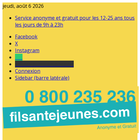
jeudi, août 6 2026
Service anonyme et gratuit pour les 12-25 ans tous
les jours de 9h à 23h
Facebook
X
Instagram
Tel
sourds et malentendants
Connexion
Sidebar (barre latérale)