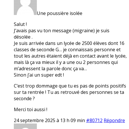
Une poussière isolée
Salut !
J’avais pas vu ton message (migraine) je suis
désolée .
Je suis arrivée dans un lycée de 2500 élèves dont 16
classes de seconde G… je connaissais personne et
tout les autres étaient déjà en contact avant le lycée,
mais là ça va mieux il y a une ou 2 personnes qui
m’adressent la parole donc ça va…
Sinon j’ai un super edt !
C’est trop dommage que tu es pas de points positifs
sur ta rentrée ! Tu as retrouvé des personnes se ta
seconde ?
Merci toi aussi !
24 septembre 2025 à 13 h 09 min
#80712
Répondre