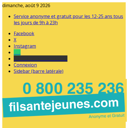
dimanche, août 9 2026
Service anonyme et gratuit pour les 12-25 ans tous
les jours de 9h à 23h
Facebook
X
Instagram
Tel
sourds et malentendants
Connexion
Sidebar (barre latérale)