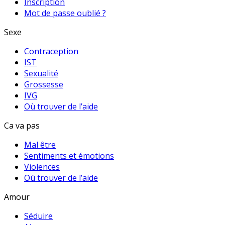
Inscription
Mot de passe oublié ?
Sexe
Contraception
IST
Sexualité
Grossesse
IVG
Où trouver de l’aide
Ca va pas
Mal être
Sentiments et émotions
Violences
Où trouver de l’aide
Amour
Séduire