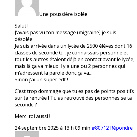
Une poussière isolée
Salut !
J’avais pas vu ton message (migraine) je suis
désolée .
Je suis arrivée dans un lycée de 2500 élèves dont 16
classes de seconde G… je connaissais personne et
tout les autres étaient déjà en contact avant le lycée,
mais là ça va mieux il y a une ou 2 personnes qui
m’adressent la parole donc ça va…
Sinon j’ai un super edt !
C’est trop dommage que tu es pas de points positifs
sur ta rentrée ! Tu as retrouvé des personnes se ta
seconde ?
Merci toi aussi !
24 septembre 2025 à 13 h 09 min
#80712
Répondre