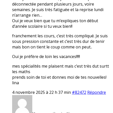
déconnectée pendant plusieurs jours, voire
semaines. Je suis très fatiguée et la reprise lundi
n’arrange rien…
Oui je veux bien que tu m’expliques ton début
d’année scolaire si tu veux bien!!
franchement les cours, c’est très compliqué. Je suis
sous pression constante et c’est très dur de tenir
mais bon on tient le coup comme on peut..
Oui je préfère de loin les vacances!!!!!
mes spécialités me plaisent mais c’est très dut surtt
les maths
prends soin de toi et donnes moi de tes nouvelles!
lina
4 novembre 2025 à 22 h 37 min
#82472
Répondre