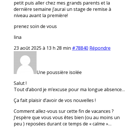
petit puis aller chez mes grands parents et la
dernière semaine j’aurai un stage de remise à
niveau avant la première!
prenez soin de vous
lina
23 août 2025 à 13 h 28 min
#78840
Répondre
Une poussière isolée
Salut !
Tout d’abord je m’excuse pour ma longue absence…
Ça fait plaisir d’avoir de vos nouvelles !
Comment allez-vous sur cette fin de vacances ?
J’espère que vous vous êtes bien (ou au moins un
peu ) reposées durant ce temps de « calme »…