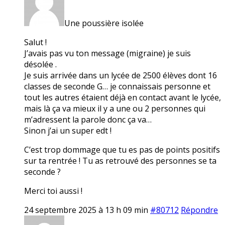
Une poussière isolée
Salut !
J’avais pas vu ton message (migraine) je suis
désolée .
Je suis arrivée dans un lycée de 2500 élèves dont 16
classes de seconde G… je connaissais personne et
tout les autres étaient déjà en contact avant le lycée,
mais là ça va mieux il y a une ou 2 personnes qui
m’adressent la parole donc ça va…
Sinon j’ai un super edt !
C’est trop dommage que tu es pas de points positifs
sur ta rentrée ! Tu as retrouvé des personnes se ta
seconde ?
Merci toi aussi !
24 septembre 2025 à 13 h 09 min
#80712
Répondre