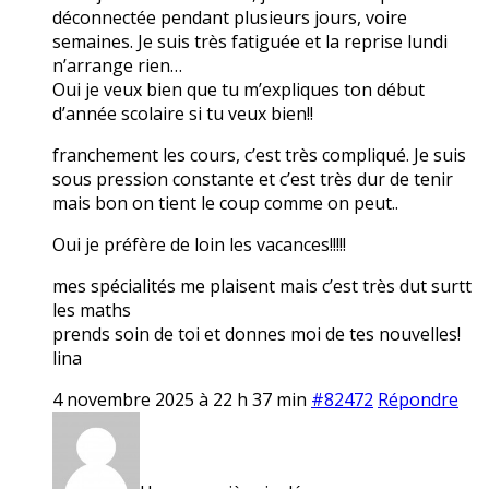
déconnectée pendant plusieurs jours, voire
semaines. Je suis très fatiguée et la reprise lundi
n’arrange rien…
Oui je veux bien que tu m’expliques ton début
d’année scolaire si tu veux bien!!
franchement les cours, c’est très compliqué. Je suis
sous pression constante et c’est très dur de tenir
mais bon on tient le coup comme on peut..
Oui je préfère de loin les vacances!!!!!
mes spécialités me plaisent mais c’est très dut surtt
les maths
prends soin de toi et donnes moi de tes nouvelles!
lina
4 novembre 2025 à 22 h 37 min
#82472
Répondre