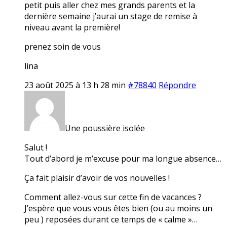
petit puis aller chez mes grands parents et la
dernière semaine j’aurai un stage de remise à
niveau avant la première!
prenez soin de vous
lina
23 août 2025 à 13 h 28 min
#78840
Répondre
Une poussière isolée
Salut !
Tout d’abord je m’excuse pour ma longue absence…
Ça fait plaisir d’avoir de vos nouvelles !
Comment allez-vous sur cette fin de vacances ?
J’espère que vous vous êtes bien (ou au moins un
peu ) reposées durant ce temps de « calme »…