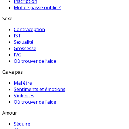
Inscription
Mot de passe oublié ?
Sexe
Contraception
IST
Sexualité
Grossesse
IVG
Où trouver de l’aide
Ca va pas
Mal être
Sentiments et émotions
Violences
Où trouver de l’aide
Amour
Séduire