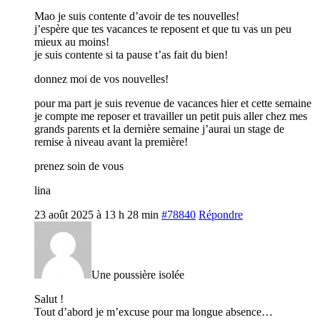
Mao je suis contente d’avoir de tes nouvelles!
j’espère que tes vacances te reposent et que tu vas un peu
mieux au moins!
je suis contente si ta pause t’as fait du bien!
donnez moi de vos nouvelles!
pour ma part je suis revenue de vacances hier et cette semaine
je compte me reposer et travailler un petit puis aller chez mes
grands parents et la dernière semaine j’aurai un stage de
remise à niveau avant la première!
prenez soin de vous
lina
23 août 2025 à 13 h 28 min
#78840
Répondre
Une poussière isolée
Salut !
Tout d’abord je m’excuse pour ma longue absence…