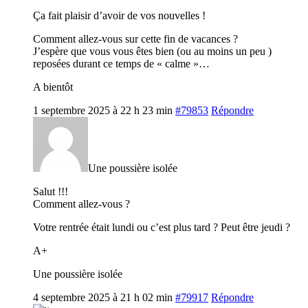
Ça fait plaisir d’avoir de vos nouvelles !
Comment allez-vous sur cette fin de vacances ?
J’espère que vous vous êtes bien (ou au moins un peu )
reposées durant ce temps de « calme »…
A bientôt
1 septembre 2025 à 22 h 23 min
#79853
Répondre
Une poussière isolée
Salut !!!
Comment allez-vous ?
Votre rentrée était lundi ou c’est plus tard ? Peut être jeudi ?
A+
Une poussière isolée
4 septembre 2025 à 21 h 02 min
#79917
Répondre