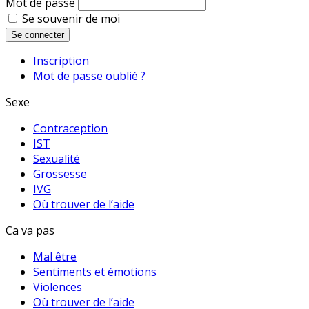
Mot de passe
Se souvenir de moi
Se connecter
Inscription
Mot de passe oublié ?
Sexe
Contraception
IST
Sexualité
Grossesse
IVG
Où trouver de l’aide
Ca va pas
Mal être
Sentiments et émotions
Violences
Où trouver de l’aide