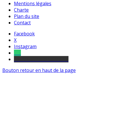
Mentions légales
Charte
Plan du site
Contact
Facebook
X
Instagram
Tel
sourds et malentendants
Bouton retour en haut de la page