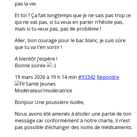
pas la vie.
Et toi ? Ça fait longtemps que je ne sais pas trop ce
qui ne vas pas, si tu veux en parler n’hésite pas,
mais si tu veux pas, pas de problème !
Aller, bon courage pour le bac blanc, je suis sûre
que tu va t’en sortir !
A bientôt j’espère !
Bonne soirée
19 mars 2026 à 19 h 14 min
#93342
Répondre
Fil Santé Jeunes
Modérateur/modératrice
Bonjour Une poussière isolée,
Nous avons été amenés à étoiler une partie de ton
message car conformément à notre charte, il n’est
pas possible d’échanger des noms de médicaments.