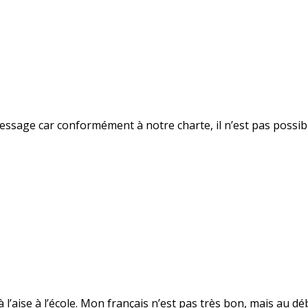
essage car conformément à notre charte, il n’est pas possi
à l’aise à l’école. Mon français n’est pas très bon, mais au 