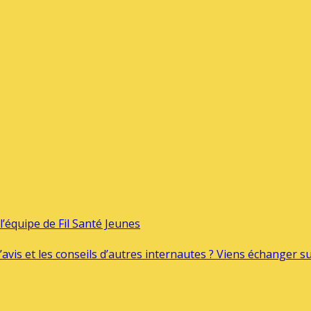
’équipe de Fil Santé Jeunes
’avis et les conseils d’autres internautes ? Viens échanger 