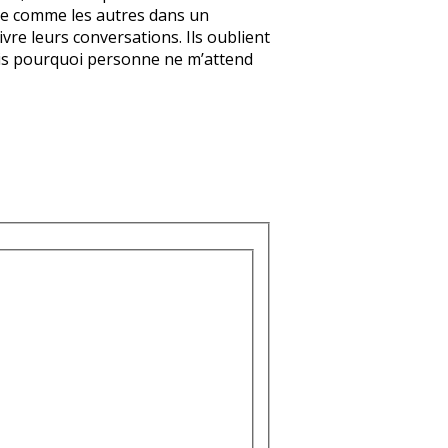
rire comme les autres dans un
vre leurs conversations. Ils oublient
 mais pourquoi personne ne m’attend