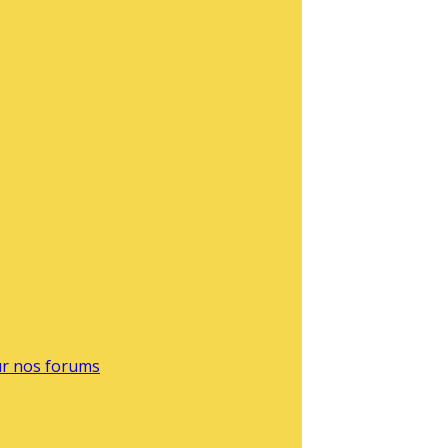
sur nos forums