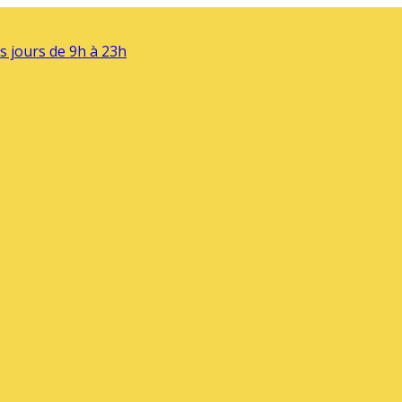
s jours de 9h à 23h