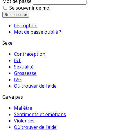
Mot de passe
Se souvenir de moi
Se connecter
Inscription
Mot de passe oublié ?
Sexe
Contraception
IST
Sexualité
Grossesse
IVG
Où trouver de l’aide
Ca va pas
Mal être
Sentiments et émotions
Violences
Où trouver de l’aide