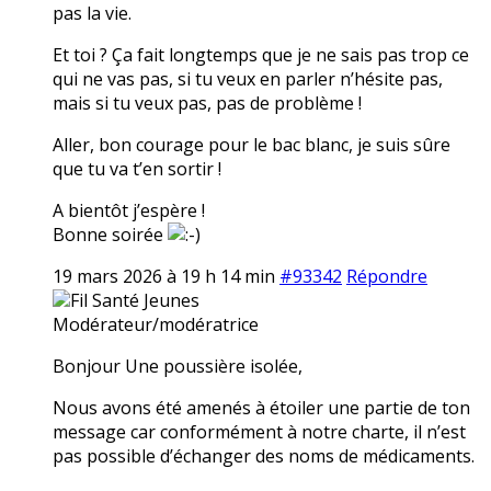
pas la vie.
Et toi ? Ça fait longtemps que je ne sais pas trop ce
qui ne vas pas, si tu veux en parler n’hésite pas,
mais si tu veux pas, pas de problème !
Aller, bon courage pour le bac blanc, je suis sûre
que tu va t’en sortir !
A bientôt j’espère !
Bonne soirée
19 mars 2026 à 19 h 14 min
#93342
Répondre
Fil Santé Jeunes
Modérateur/modératrice
Bonjour Une poussière isolée,
Nous avons été amenés à étoiler une partie de ton
message car conformément à notre charte, il n’est
pas possible d’échanger des noms de médicaments.