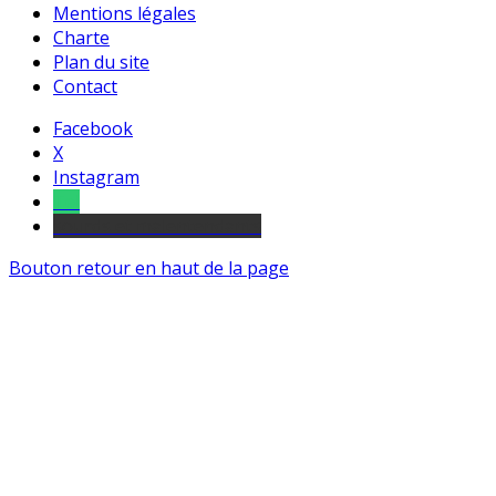
Mentions légales
Charte
Plan du site
Contact
Facebook
X
Instagram
Tel
sourds et malentendants
Bouton retour en haut de la page