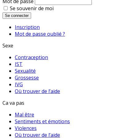
Mot de passe
Se souvenir de moi
Se connecter
Inscription
Mot de passe oublié ?
Sexe
Contraception
IST
Sexualité
Grossesse
IVG
Où trouver de l’aide
Ca va pas
Mal être
Sentiments et émotions
Violences
Où trouver de l’aide