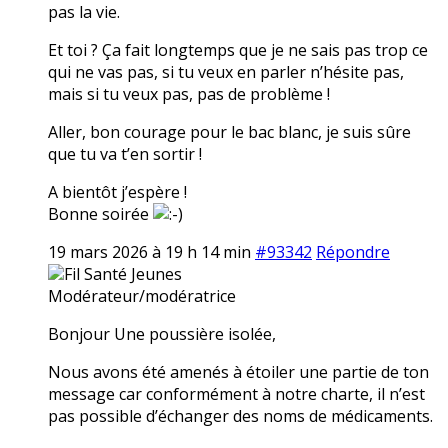
pas la vie.
Et toi ? Ça fait longtemps que je ne sais pas trop ce
qui ne vas pas, si tu veux en parler n’hésite pas,
mais si tu veux pas, pas de problème !
Aller, bon courage pour le bac blanc, je suis sûre
que tu va t’en sortir !
A bientôt j’espère !
Bonne soirée
19 mars 2026 à 19 h 14 min
#93342
Répondre
Fil Santé Jeunes
Modérateur/modératrice
Bonjour Une poussière isolée,
Nous avons été amenés à étoiler une partie de ton
message car conformément à notre charte, il n’est
pas possible d’échanger des noms de médicaments.