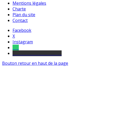
Mentions légales
Charte
Plan du site
Contact
Facebook
X
Instagram
Tel
sourds et malentendants
Bouton retour en haut de la page