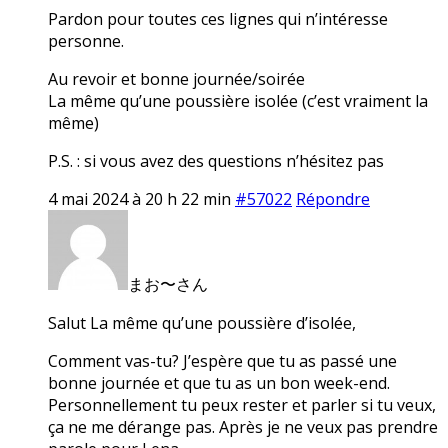
Pardon pour toutes ces lignes qui n’intéresse
personne.
Au revoir et bonne journée/soirée
La même qu’une poussière isolée (c’est vraiment la
même)
P.S. : si vous avez des questions n’hésitez pas
4 mai 2024 à 20 h 22 min
#57022
Répondre
まお〜さん
Salut La même qu’une poussière d’isolée,
Comment vas-tu? J’espère que tu as passé une
bonne journée et que tu as un bon week-end.
Personnellement tu peux rester et parler si tu veux,
ça ne me dérange pas. Après je ne veux pas prendre