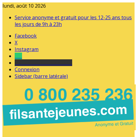
lundi, août 10 2026
Service anonyme et gratuit pour les 12-25 ans tous
les jours de 9h à 23h
Facebook
X
Instagram
Tel
sourds et malentendants
Connexion
Sidebar (barre latérale)