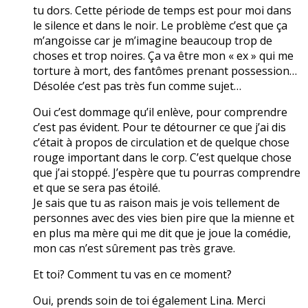
tu dors. Cette période de temps est pour moi dans
le silence et dans le noir. Le problème c’est que ça
m’angoisse car je m’imagine beaucoup trop de
choses et trop noires. Ça va être mon « ex » qui me
torture à mort, des fantômes prenant possession…
Désolée c’est pas très fun comme sujet…
Oui c’est dommage qu’il enlève, pour comprendre
c’est pas évident. Pour te détourner ce que j’ai dis
c’était à propos de circulation et de quelque chose
rouge important dans le corp. C’est quelque chose
que j’ai stoppé. J’espère que tu pourras comprendre
et que se sera pas étoilé.
Je sais que tu as raison mais je vois tellement de
personnes avec des vies bien pire que la mienne et
en plus ma mère qui me dit que je joue la comédie,
mon cas n’est sûrement pas très grave.
Et toi? Comment tu vas en ce moment?
Oui, prends soin de toi également Lina. Merci