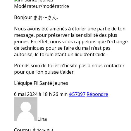
Modérateur/modératrice
Bonjour まお〜さん,
Nous avons été amenés à étoiler une partie de ton
message, pour préserver la sensibilité des plus
jeunes. En effet, nous vous rappelons que l’échange
de techniques pour se faire du mal n’est pas
autorisé, le forum étant un lieu d’entraide.
Prends soin de toi et n’hésite pas à nous contacter
pour que l’on puisse t’aider.
L’équipe Fil Santé Jeunes
6 mai 2024 à 18 h 26 min
#57097
Répondre
Lina
Coucou まお〜さん