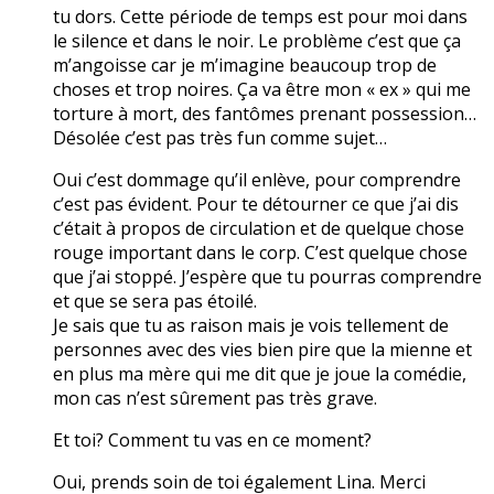
tu dors. Cette période de temps est pour moi dans
le silence et dans le noir. Le problème c’est que ça
m’angoisse car je m’imagine beaucoup trop de
choses et trop noires. Ça va être mon « ex » qui me
torture à mort, des fantômes prenant possession…
Désolée c’est pas très fun comme sujet…
Oui c’est dommage qu’il enlève, pour comprendre
c’est pas évident. Pour te détourner ce que j’ai dis
c’était à propos de circulation et de quelque chose
rouge important dans le corp. C’est quelque chose
que j’ai stoppé. J’espère que tu pourras comprendre
et que se sera pas étoilé.
Je sais que tu as raison mais je vois tellement de
personnes avec des vies bien pire que la mienne et
en plus ma mère qui me dit que je joue la comédie,
mon cas n’est sûrement pas très grave.
Et toi? Comment tu vas en ce moment?
Oui, prends soin de toi également Lina. Merci