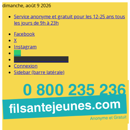
dimanche, août 9 2026
Service anonyme et gratuit pour les 12-25 ans tous
les jours de 9h à 23h
Facebook
X
Instagram
Tel
sourds et malentendants
Connexion
Sidebar (barre latérale)