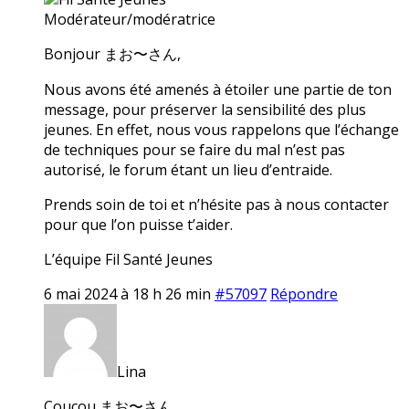
Modérateur/modératrice
Bonjour まお〜さん,
Nous avons été amenés à étoiler une partie de ton
message, pour préserver la sensibilité des plus
jeunes. En effet, nous vous rappelons que l’échange
de techniques pour se faire du mal n’est pas
autorisé, le forum étant un lieu d’entraide.
Prends soin de toi et n’hésite pas à nous contacter
pour que l’on puisse t’aider.
L’équipe Fil Santé Jeunes
6 mai 2024 à 18 h 26 min
#57097
Répondre
Lina
Coucou まお〜さん