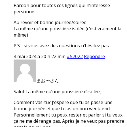
Pardon pour toutes ces lignes qui n’intéresse
personne.
Au revoir et bonne journée/soirée
La même qu’une poussière isolée (c’est vraiment la
même)
P.S. : si vous avez des questions n’hésitez pas
4 mai 2024 à 20 h 22 min
#57022
Répondre
まお〜さん
Salut La même qu’une poussière d’isolée,
Comment vas-tu? J’espère que tu as passé une
bonne journée et que tu as un bon week-end.
Personnellement tu peux rester et parler si tu veux,
ça ne me dérange pas. Après je ne veux pas prendre