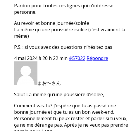
Pardon pour toutes ces lignes qui n’intéresse
personne.
Au revoir et bonne journée/soirée
La même qu’une poussière isolée (c’est vraiment la
même)
P.S. : si vous avez des questions n’hésitez pas
4 mai 2024 à 20 h 22 min
#57022
Répondre
まお〜さん
Salut La même qu’une poussière d’isolée,
Comment vas-tu? J’espère que tu as passé une
bonne journée et que tu as un bon week-end.
Personnellement tu peux rester et parler si tu veux,
ça ne me dérange pas. Après je ne veux pas prendre