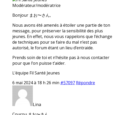
Modérateur/modératrice
Bonjour まお〜さん,
Nous avons été amenés à étoiler une partie de ton
message, pour préserver la sensibilité des plus
jeunes. En effet, nous vous rappelons que l’échange
de techniques pour se faire du mal n’est pas
autorisé, le forum étant un lieu d’entraide.
Prends soin de toi et n’hésite pas à nous contacter
pour que l’on puisse t’aider.
L’équipe Fil Santé Jeunes
6 mai 2024 à 18 h 26 min
#57097
Répondre
Lina
Coucou まお〜さん