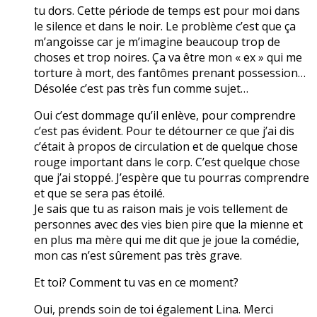
tu dors. Cette période de temps est pour moi dans
le silence et dans le noir. Le problème c’est que ça
m’angoisse car je m’imagine beaucoup trop de
choses et trop noires. Ça va être mon « ex » qui me
torture à mort, des fantômes prenant possession…
Désolée c’est pas très fun comme sujet…
Oui c’est dommage qu’il enlève, pour comprendre
c’est pas évident. Pour te détourner ce que j’ai dis
c’était à propos de circulation et de quelque chose
rouge important dans le corp. C’est quelque chose
que j’ai stoppé. J’espère que tu pourras comprendre
et que se sera pas étoilé.
Je sais que tu as raison mais je vois tellement de
personnes avec des vies bien pire que la mienne et
en plus ma mère qui me dit que je joue la comédie,
mon cas n’est sûrement pas très grave.
Et toi? Comment tu vas en ce moment?
Oui, prends soin de toi également Lina. Merci