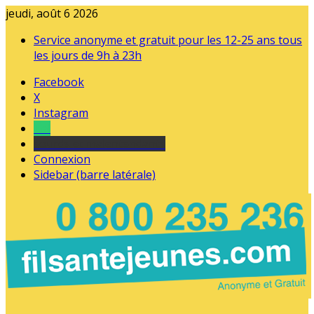
jeudi, août 6 2026
Service anonyme et gratuit pour les 12-25 ans tous
les jours de 9h à 23h
Facebook
X
Instagram
Tel
sourds et malentendants
Connexion
Sidebar (barre latérale)