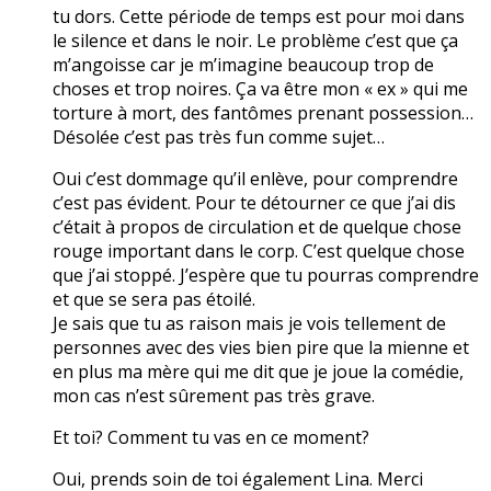
tu dors. Cette période de temps est pour moi dans
le silence et dans le noir. Le problème c’est que ça
m’angoisse car je m’imagine beaucoup trop de
choses et trop noires. Ça va être mon « ex » qui me
torture à mort, des fantômes prenant possession…
Désolée c’est pas très fun comme sujet…
Oui c’est dommage qu’il enlève, pour comprendre
c’est pas évident. Pour te détourner ce que j’ai dis
c’était à propos de circulation et de quelque chose
rouge important dans le corp. C’est quelque chose
que j’ai stoppé. J’espère que tu pourras comprendre
et que se sera pas étoilé.
Je sais que tu as raison mais je vois tellement de
personnes avec des vies bien pire que la mienne et
en plus ma mère qui me dit que je joue la comédie,
mon cas n’est sûrement pas très grave.
Et toi? Comment tu vas en ce moment?
Oui, prends soin de toi également Lina. Merci