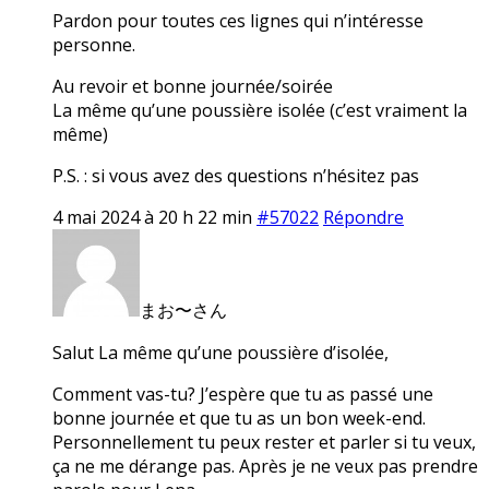
Pardon pour toutes ces lignes qui n’intéresse
personne.
Au revoir et bonne journée/soirée
La même qu’une poussière isolée (c’est vraiment la
même)
P.S. : si vous avez des questions n’hésitez pas
4 mai 2024 à 20 h 22 min
#57022
Répondre
まお〜さん
Salut La même qu’une poussière d’isolée,
Comment vas-tu? J’espère que tu as passé une
bonne journée et que tu as un bon week-end.
Personnellement tu peux rester et parler si tu veux,
ça ne me dérange pas. Après je ne veux pas prendre