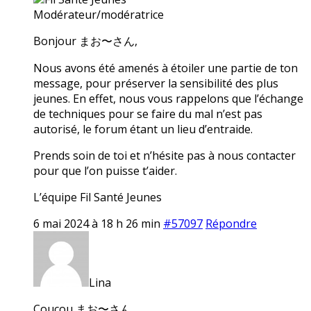
Modérateur/modératrice
Bonjour まお〜さん,
Nous avons été amenés à étoiler une partie de ton
message, pour préserver la sensibilité des plus
jeunes. En effet, nous vous rappelons que l’échange
de techniques pour se faire du mal n’est pas
autorisé, le forum étant un lieu d’entraide.
Prends soin de toi et n’hésite pas à nous contacter
pour que l’on puisse t’aider.
L’équipe Fil Santé Jeunes
6 mai 2024 à 18 h 26 min
#57097
Répondre
Lina
Coucou まお〜さん