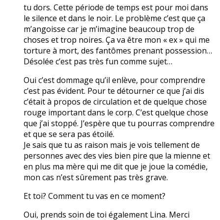
tu dors. Cette période de temps est pour moi dans
le silence et dans le noir. Le problème c’est que ça
m’angoisse car je m’imagine beaucoup trop de
choses et trop noires. Ça va être mon « ex » qui me
torture à mort, des fantômes prenant possession…
Désolée c’est pas très fun comme sujet…
Oui c’est dommage qu’il enlève, pour comprendre
c’est pas évident. Pour te détourner ce que j’ai dis
c’était à propos de circulation et de quelque chose
rouge important dans le corp. C’est quelque chose
que j’ai stoppé. J’espère que tu pourras comprendre
et que se sera pas étoilé.
Je sais que tu as raison mais je vois tellement de
personnes avec des vies bien pire que la mienne et
en plus ma mère qui me dit que je joue la comédie,
mon cas n’est sûrement pas très grave.
Et toi? Comment tu vas en ce moment?
Oui, prends soin de toi également Lina. Merci