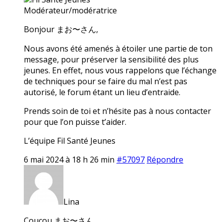
Modérateur/modératrice
Bonjour まお〜さん,
Nous avons été amenés à étoiler une partie de ton
message, pour préserver la sensibilité des plus
jeunes. En effet, nous vous rappelons que l’échange
de techniques pour se faire du mal n’est pas
autorisé, le forum étant un lieu d’entraide.
Prends soin de toi et n’hésite pas à nous contacter
pour que l’on puisse t’aider.
L’équipe Fil Santé Jeunes
6 mai 2024 à 18 h 26 min
#57097
Répondre
Lina
Coucou まお〜さん