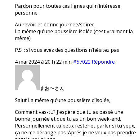
Pardon pour toutes ces lignes qui n’intéresse
personne.
Au revoir et bonne journée/soirée
La même qu’une poussière isolée (c’est vraiment la
même)
P.S. : si vous avez des questions n’hésitez pas
4 mai 2024 à 20 h 22 min
#57022
Répondre
まお〜さん
Salut La même qu’une poussière d’isolée,
Comment vas-tu? J’espère que tu as passé une
bonne journée et que tu as un bon week-end.
Personnellement tu peux rester et parler si tu veux,
ça ne me dérange pas. Après je ne veux pas prendre