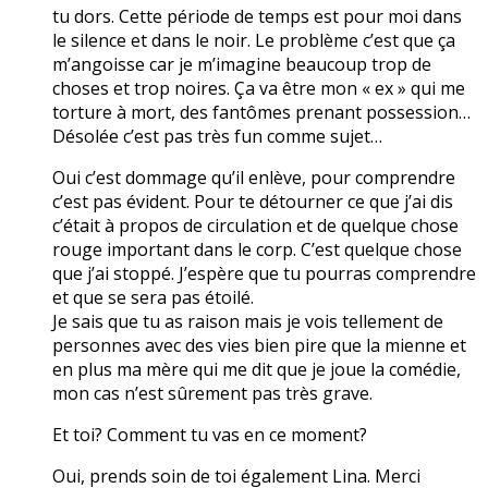
tu dors. Cette période de temps est pour moi dans
le silence et dans le noir. Le problème c’est que ça
m’angoisse car je m’imagine beaucoup trop de
choses et trop noires. Ça va être mon « ex » qui me
torture à mort, des fantômes prenant possession…
Désolée c’est pas très fun comme sujet…
Oui c’est dommage qu’il enlève, pour comprendre
c’est pas évident. Pour te détourner ce que j’ai dis
c’était à propos de circulation et de quelque chose
rouge important dans le corp. C’est quelque chose
que j’ai stoppé. J’espère que tu pourras comprendre
et que se sera pas étoilé.
Je sais que tu as raison mais je vois tellement de
personnes avec des vies bien pire que la mienne et
en plus ma mère qui me dit que je joue la comédie,
mon cas n’est sûrement pas très grave.
Et toi? Comment tu vas en ce moment?
Oui, prends soin de toi également Lina. Merci