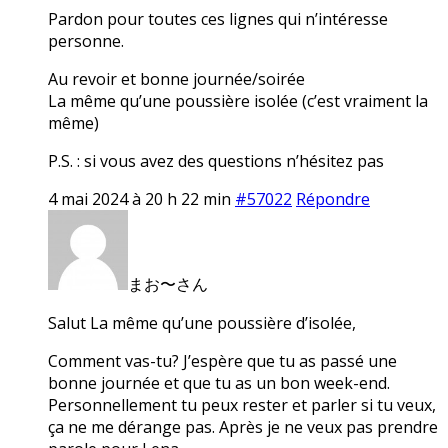
Pardon pour toutes ces lignes qui n’intéresse
personne.
Au revoir et bonne journée/soirée
La même qu’une poussière isolée (c’est vraiment la
même)
P.S. : si vous avez des questions n’hésitez pas
4 mai 2024 à 20 h 22 min
#57022
Répondre
まお〜さん
Salut La même qu’une poussière d’isolée,
Comment vas-tu? J’espère que tu as passé une
bonne journée et que tu as un bon week-end.
Personnellement tu peux rester et parler si tu veux,
ça ne me dérange pas. Après je ne veux pas prendre