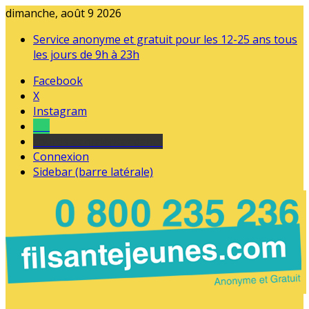
dimanche, août 9 2026
Service anonyme et gratuit pour les 12-25 ans tous
les jours de 9h à 23h
Facebook
X
Instagram
Tel
sourds et malentendants
Connexion
Sidebar (barre latérale)