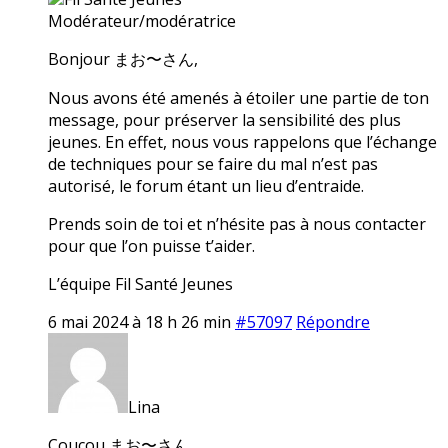
Modérateur/modératrice
Bonjour まお〜さん,
Nous avons été amenés à étoiler une partie de ton
message, pour préserver la sensibilité des plus
jeunes. En effet, nous vous rappelons que l’échange
de techniques pour se faire du mal n’est pas
autorisé, le forum étant un lieu d’entraide.
Prends soin de toi et n’hésite pas à nous contacter
pour que l’on puisse t’aider.
L’équipe Fil Santé Jeunes
6 mai 2024 à 18 h 26 min
#57097
Répondre
Lina
Coucou まお〜さん