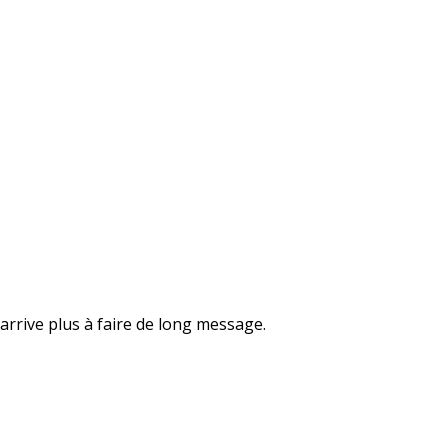
arrive plus à faire de long message.