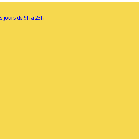
s jours de 9h à 23h