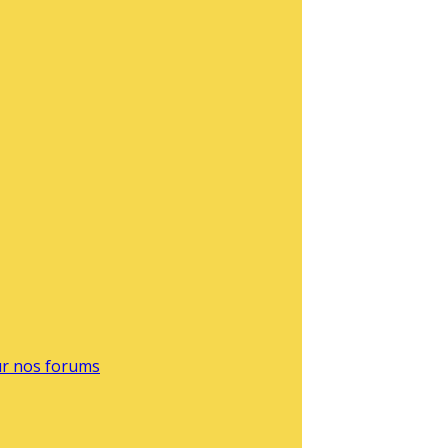
sur nos forums