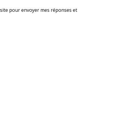
le site pour envoyer mes réponses et