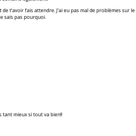
 de t’avoir fais attendre. J’ai eu pas mal de problèmes sur 
je sais pas pourquoi.
 tant mieux si tout va bien!!