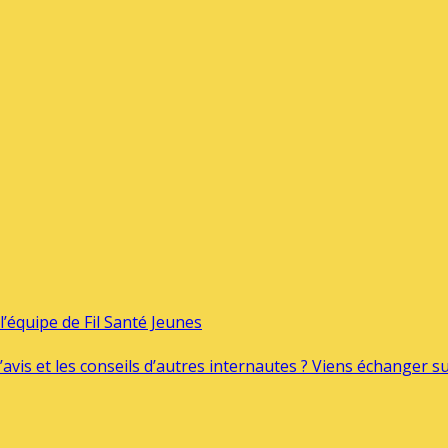
’équipe de Fil Santé Jeunes
’avis et les conseils d’autres internautes ? Viens échanger 