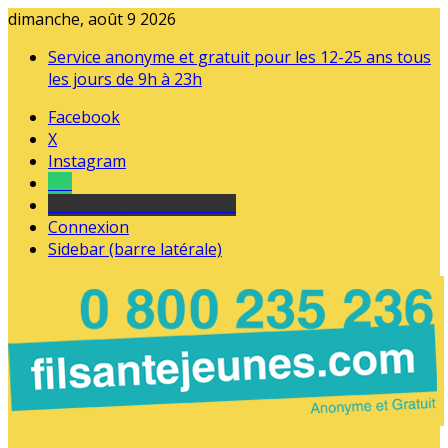
dimanche, août 9 2026
Service anonyme et gratuit pour les 12-25 ans tous
les jours de 9h à 23h
Facebook
X
Instagram
Tel
sourds et malentendants
Connexion
Sidebar (barre latérale)