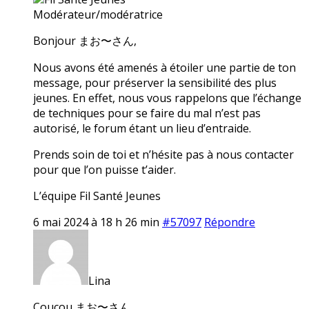
Modérateur/modératrice
Bonjour まお〜さん,
Nous avons été amenés à étoiler une partie de ton
message, pour préserver la sensibilité des plus
jeunes. En effet, nous vous rappelons que l’échange
de techniques pour se faire du mal n’est pas
autorisé, le forum étant un lieu d’entraide.
Prends soin de toi et n’hésite pas à nous contacter
pour que l’on puisse t’aider.
L’équipe Fil Santé Jeunes
6 mai 2024 à 18 h 26 min
#57097
Répondre
Lina
Coucou まお〜さん