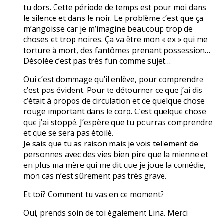
tu dors. Cette période de temps est pour moi dans
le silence et dans le noir. Le problème c’est que ça
m’angoisse car je m’imagine beaucoup trop de
choses et trop noires. Ça va être mon « ex » qui me
torture à mort, des fantômes prenant possession…
Désolée c’est pas très fun comme sujet…
Oui c’est dommage qu’il enlève, pour comprendre
c’est pas évident. Pour te détourner ce que j’ai dis
c’était à propos de circulation et de quelque chose
rouge important dans le corp. C’est quelque chose
que j’ai stoppé. J’espère que tu pourras comprendre
et que se sera pas étoilé.
Je sais que tu as raison mais je vois tellement de
personnes avec des vies bien pire que la mienne et
en plus ma mère qui me dit que je joue la comédie,
mon cas n’est sûrement pas très grave.
Et toi? Comment tu vas en ce moment?
Oui, prends soin de toi également Lina. Merci