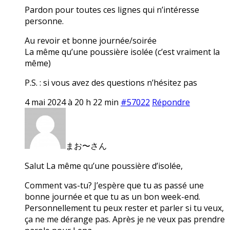
Pardon pour toutes ces lignes qui n’intéresse
personne.
Au revoir et bonne journée/soirée
La même qu’une poussière isolée (c’est vraiment la
même)
P.S. : si vous avez des questions n’hésitez pas
4 mai 2024 à 20 h 22 min
#57022
Répondre
まお〜さん
Salut La même qu’une poussière d’isolée,
Comment vas-tu? J’espère que tu as passé une
bonne journée et que tu as un bon week-end.
Personnellement tu peux rester et parler si tu veux,
ça ne me dérange pas. Après je ne veux pas prendre