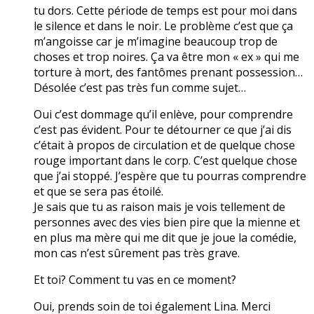
tu dors. Cette période de temps est pour moi dans
le silence et dans le noir. Le problème c’est que ça
m’angoisse car je m’imagine beaucoup trop de
choses et trop noires. Ça va être mon « ex » qui me
torture à mort, des fantômes prenant possession…
Désolée c’est pas très fun comme sujet…
Oui c’est dommage qu’il enlève, pour comprendre
c’est pas évident. Pour te détourner ce que j’ai dis
c’était à propos de circulation et de quelque chose
rouge important dans le corp. C’est quelque chose
que j’ai stoppé. J’espère que tu pourras comprendre
et que se sera pas étoilé.
Je sais que tu as raison mais je vois tellement de
personnes avec des vies bien pire que la mienne et
en plus ma mère qui me dit que je joue la comédie,
mon cas n’est sûrement pas très grave.
Et toi? Comment tu vas en ce moment?
Oui, prends soin de toi également Lina. Merci