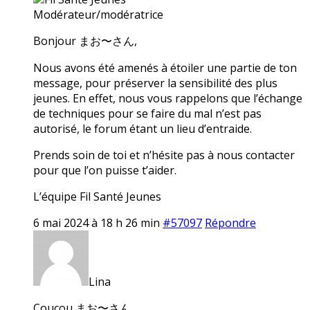
Modérateur/modératrice
Bonjour まお〜さん,
Nous avons été amenés à étoiler une partie de ton
message, pour préserver la sensibilité des plus
jeunes. En effet, nous vous rappelons que l’échange
de techniques pour se faire du mal n’est pas
autorisé, le forum étant un lieu d’entraide.
Prends soin de toi et n’hésite pas à nous contacter
pour que l’on puisse t’aider.
L’équipe Fil Santé Jeunes
6 mai 2024 à 18 h 26 min
#57097
Répondre
Lina
Coucou まお〜さん