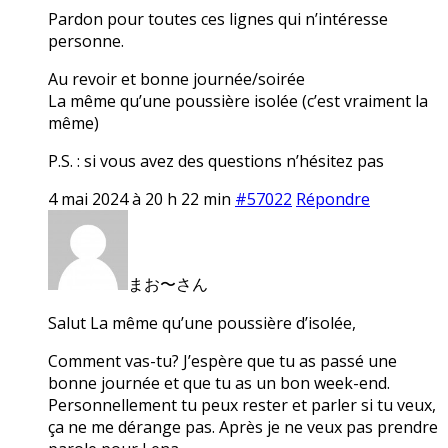
Pardon pour toutes ces lignes qui n’intéresse
personne.
Au revoir et bonne journée/soirée
La même qu’une poussière isolée (c’est vraiment la
même)
P.S. : si vous avez des questions n’hésitez pas
4 mai 2024 à 20 h 22 min
#57022
Répondre
まお〜さん
Salut La même qu’une poussière d’isolée,
Comment vas-tu? J’espère que tu as passé une
bonne journée et que tu as un bon week-end.
Personnellement tu peux rester et parler si tu veux,
ça ne me dérange pas. Après je ne veux pas prendre