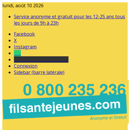
lundi, août 10 2026
Service anonyme et gratuit pour les 12-25 ans tous
les jours de 9h à 23h
Facebook
X
Instagram
Tel
sourds et malentendants
Connexion
Sidebar (barre latérale)