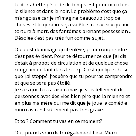
tu dors. Cette période de temps est pour moi dans
le silence et dans le noir. Le problème c’est que ça
m’angoisse car je m’imagine beaucoup trop de
choses et trop noires. Ça va être mon « ex » qui me
torture à mort, des fantômes prenant possession…
Désolée c’est pas très fun comme sujet…
Oui c’est dommage qu’il enlève, pour comprendre
c’est pas évident. Pour te détourner ce que j’ai dis
c’était à propos de circulation et de quelque chose
rouge important dans le corp. C’est quelque chose
que j’ai stoppé. J’espère que tu pourras comprendre
et que se sera pas étoilé.
Je sais que tu as raison mais je vois tellement de
personnes avec des vies bien pire que la mienne et
en plus ma mère qui me dit que je joue la comédie,
mon cas n’est sûrement pas très grave.
Et toi? Comment tu vas en ce moment?
Oui, prends soin de toi également Lina. Merci