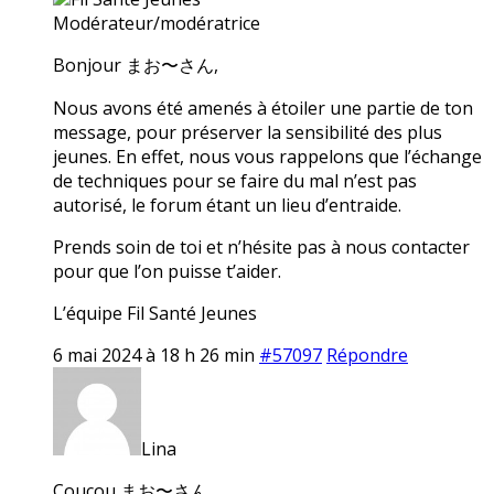
Modérateur/modératrice
Bonjour まお〜さん,
Nous avons été amenés à étoiler une partie de ton
message, pour préserver la sensibilité des plus
jeunes. En effet, nous vous rappelons que l’échange
de techniques pour se faire du mal n’est pas
autorisé, le forum étant un lieu d’entraide.
Prends soin de toi et n’hésite pas à nous contacter
pour que l’on puisse t’aider.
L’équipe Fil Santé Jeunes
6 mai 2024 à 18 h 26 min
#57097
Répondre
Lina
Coucou まお〜さん