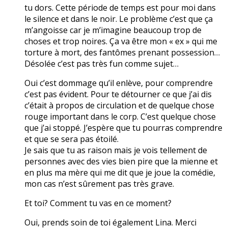
tu dors. Cette période de temps est pour moi dans
le silence et dans le noir. Le problème c’est que ça
m’angoisse car je m’imagine beaucoup trop de
choses et trop noires. Ça va être mon « ex » qui me
torture à mort, des fantômes prenant possession…
Désolée c’est pas très fun comme sujet…
Oui c’est dommage qu’il enlève, pour comprendre
c’est pas évident. Pour te détourner ce que j’ai dis
c’était à propos de circulation et de quelque chose
rouge important dans le corp. C’est quelque chose
que j’ai stoppé. J’espère que tu pourras comprendre
et que se sera pas étoilé.
Je sais que tu as raison mais je vois tellement de
personnes avec des vies bien pire que la mienne et
en plus ma mère qui me dit que je joue la comédie,
mon cas n’est sûrement pas très grave.
Et toi? Comment tu vas en ce moment?
Oui, prends soin de toi également Lina. Merci