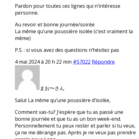
Pardon pour toutes ces lignes qui n’intéresse
personne.
Au revoir et bonne journée/soirée
La même qu’une poussière isolée (c’est vraiment la
même)
P.S. : si vous avez des questions n’hésitez pas
4 mai 2024 à 20 h 22 min
#57022
Répondre
まお〜さん
Salut La même qu’une poussière d’isolée,
Comment vas-tu? J’espère que tu as passé une
bonne journée et que tu as un bon week-end.
Personnellement tu peux rester et parler si tu veux,
ça ne me dérange pas. Après je ne veux pas prendre