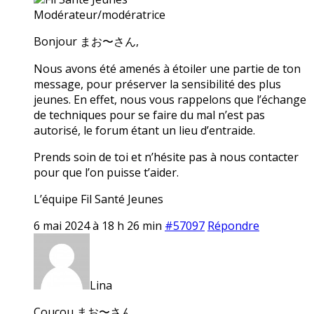
Modérateur/modératrice
Bonjour まお〜さん,
Nous avons été amenés à étoiler une partie de ton
message, pour préserver la sensibilité des plus
jeunes. En effet, nous vous rappelons que l’échange
de techniques pour se faire du mal n’est pas
autorisé, le forum étant un lieu d’entraide.
Prends soin de toi et n’hésite pas à nous contacter
pour que l’on puisse t’aider.
L’équipe Fil Santé Jeunes
6 mai 2024 à 18 h 26 min
#57097
Répondre
Lina
Coucou まお〜さん