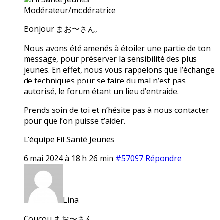
Modérateur/modératrice
Bonjour まお〜さん,
Nous avons été amenés à étoiler une partie de ton
message, pour préserver la sensibilité des plus
jeunes. En effet, nous vous rappelons que l’échange
de techniques pour se faire du mal n’est pas
autorisé, le forum étant un lieu d’entraide.
Prends soin de toi et n’hésite pas à nous contacter
pour que l’on puisse t’aider.
L’équipe Fil Santé Jeunes
6 mai 2024 à 18 h 26 min
#57097
Répondre
Lina
Coucou まお〜さん