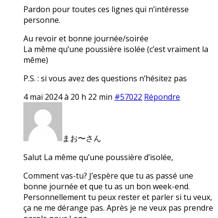
Pardon pour toutes ces lignes qui n’intéresse
personne.
Au revoir et bonne journée/soirée
La même qu’une poussière isolée (c’est vraiment la
même)
P.S. : si vous avez des questions n’hésitez pas
4 mai 2024 à 20 h 22 min
#57022
Répondre
まお〜さん
Salut La même qu’une poussière d’isolée,
Comment vas-tu? J’espère que tu as passé une
bonne journée et que tu as un bon week-end.
Personnellement tu peux rester et parler si tu veux,
ça ne me dérange pas. Après je ne veux pas prendre