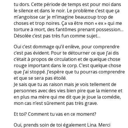
tu dors. Cette période de temps est pour moi dans
le silence et dans le noir. Le problème c’est que ça
m’angoisse car je m’imagine beaucoup trop de
choses et trop noires. Ça va être mon « ex » qui me
torture à mort, des fantômes prenant possession…
Désolée c’est pas très fun comme sujet…
Oui c’est dommage qu’il enlève, pour comprendre
c’est pas évident. Pour te détourner ce que j’ai dis
c’était à propos de circulation et de quelque chose
rouge important dans le corp. C’est quelque chose
que j’ai stoppé. J’espère que tu pourras comprendre
et que se sera pas étoilé.
Je sais que tu as raison mais je vois tellement de
personnes avec des vies bien pire que la mienne et
en plus ma mère qui me dit que je joue la comédie,
mon cas n’est sûrement pas très grave.
Et toi? Comment tu vas en ce moment?
Oui, prends soin de toi également Lina. Merci