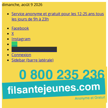
dimanche, août 9 2026
Service anonyme et gratuit pour les 12-25 ans tous
les jours de 9h à 23h
Facebook
X
Instagram
Tel
sourds et malentendants
Connexion
Sidebar (barre latérale)