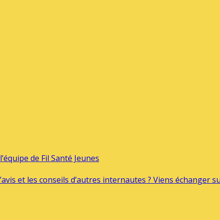
’équipe de Fil Santé Jeunes
’avis et les conseils d’autres internautes ? Viens échanger 