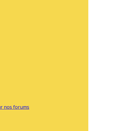
sur nos forums