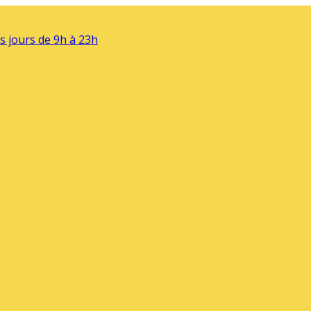
s jours de 9h à 23h