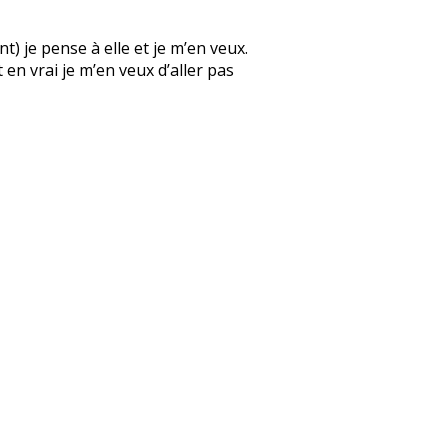
) je pense à elle et je m’en veux.
 en vrai je m’en veux d’aller pas