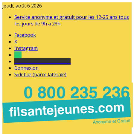
jeudi, août 6 2026
Service anonyme et gratuit pour les 12-25 ans tous
les jours de 9h à 23h
Facebook
X
Instagram
Tel
sourds et malentendants
Connexion
Sidebar (barre latérale)