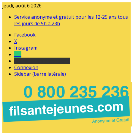
jeudi, août 6 2026
Service anonyme et gratuit pour les 12-25 ans tous
les jours de 9h à 23h
Facebook
X
Instagram
Tel
sourds et malentendants
Connexion
Sidebar (barre latérale)