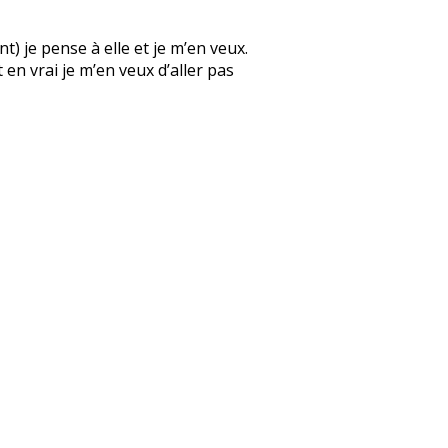
) je pense à elle et je m’en veux.
 en vrai je m’en veux d’aller pas