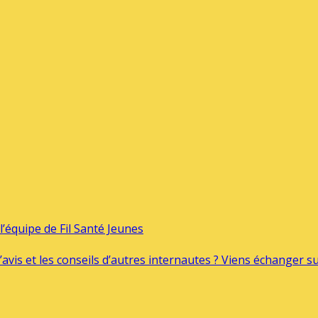
’équipe de Fil Santé Jeunes
’avis et les conseils d’autres internautes ? Viens échanger 