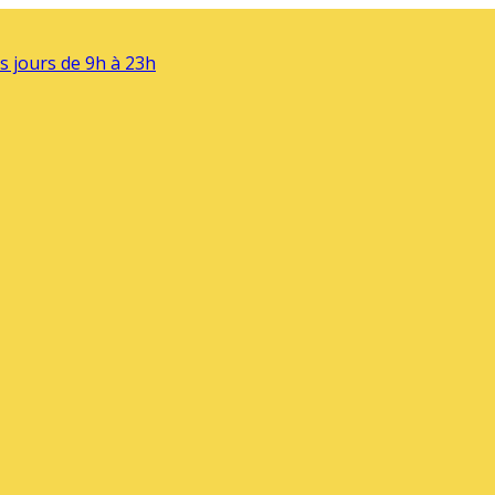
s jours de 9h à 23h