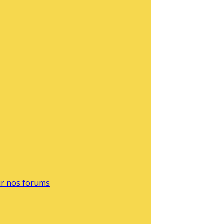
sur nos forums