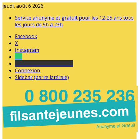
jeudi, août 6 2026
Service anonyme et gratuit pour les 12-25 ans tous
les jours de 9h à 23h
Facebook
X
Instagram
Tel
sourds et malentendants
Connexion
Sidebar (barre latérale)