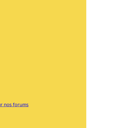
sur nos forums