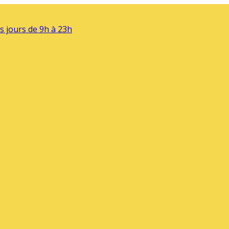
s jours de 9h à 23h