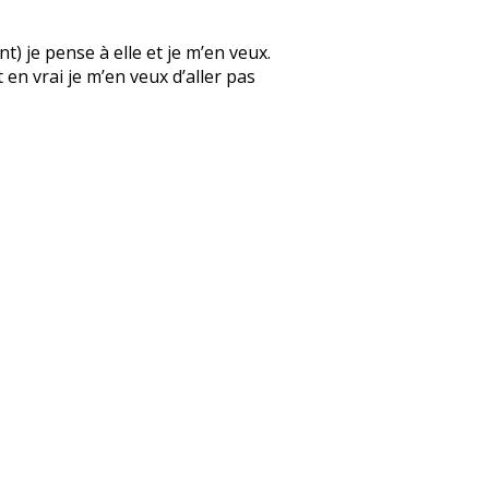
) je pense à elle et je m’en veux.
 en vrai je m’en veux d’aller pas