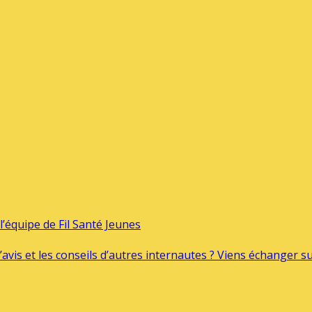
’équipe de Fil Santé Jeunes
’avis et les conseils d’autres internautes ? Viens échanger 