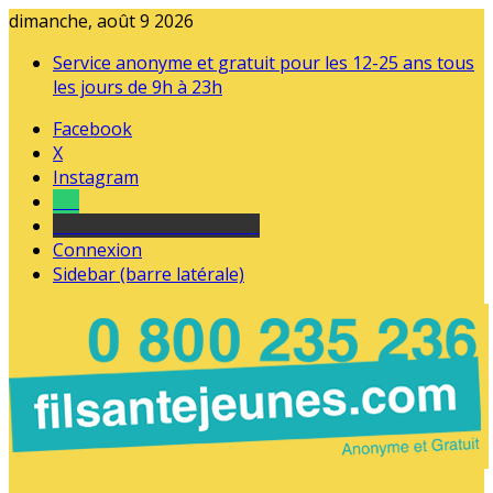
dimanche, août 9 2026
Service anonyme et gratuit pour les 12-25 ans tous
les jours de 9h à 23h
Facebook
X
Instagram
Tel
sourds et malentendants
Connexion
Sidebar (barre latérale)