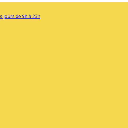
s jours de 9h à 23h