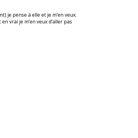
) je pense à elle et je m’en veux.
 en vrai je m’en veux d’aller pas