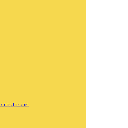
sur nos forums