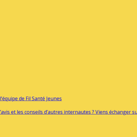
’équipe de Fil Santé Jeunes
’avis et les conseils d’autres internautes ? Viens échanger 