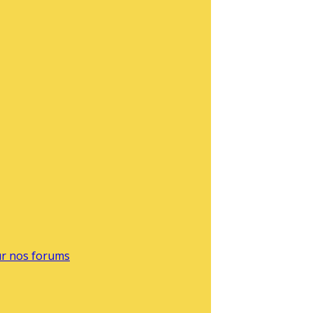
sur nos forums