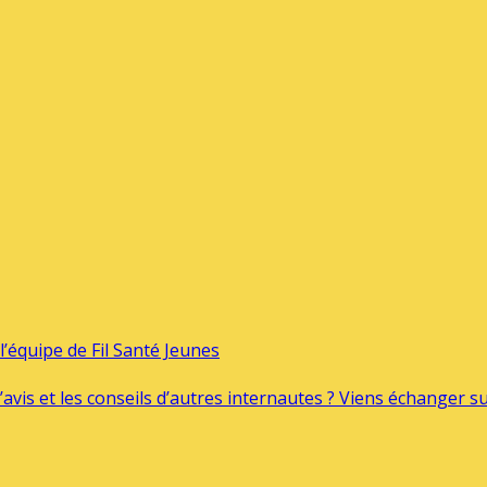
’équipe de Fil Santé Jeunes
’avis et les conseils d’autres internautes ? Viens échanger 