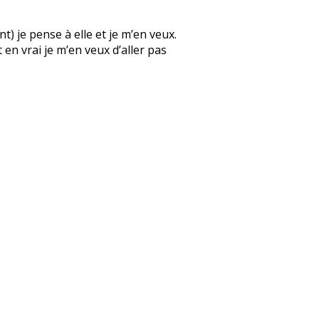
) je pense à elle et je m’en veux.
 en vrai je m’en veux d’aller pas