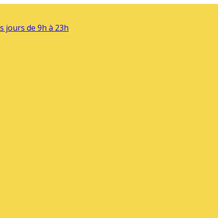
s jours de 9h à 23h