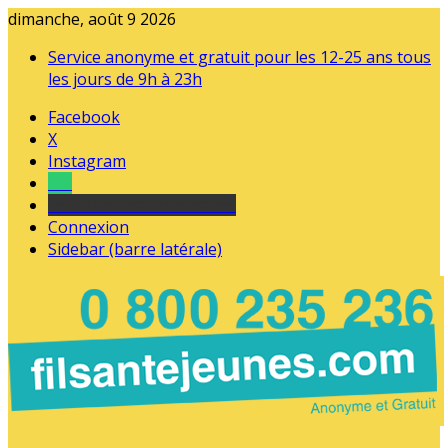
dimanche, août 9 2026
Service anonyme et gratuit pour les 12-25 ans tous
les jours de 9h à 23h
Facebook
X
Instagram
Tel
sourds et malentendants
Connexion
Sidebar (barre latérale)