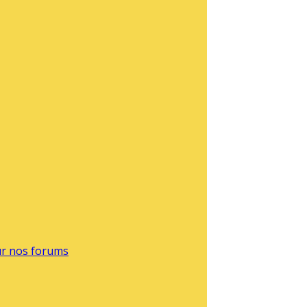
sur nos forums