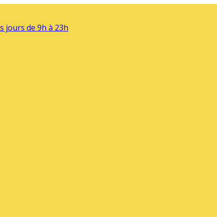
s jours de 9h à 23h