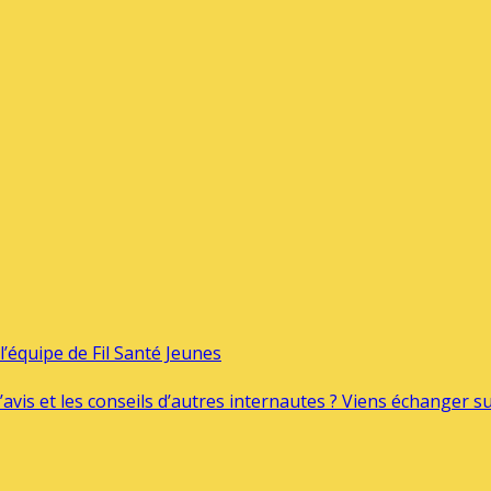
’équipe de Fil Santé Jeunes
’avis et les conseils d’autres internautes ? Viens échanger 