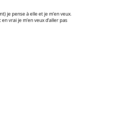
) je pense à elle et je m’en veux.
 en vrai je m’en veux d’aller pas