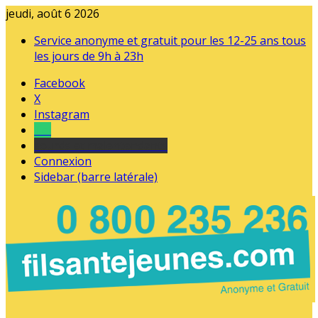
jeudi, août 6 2026
Service anonyme et gratuit pour les 12-25 ans tous
les jours de 9h à 23h
Facebook
X
Instagram
Tel
sourds et malentendants
Connexion
Sidebar (barre latérale)