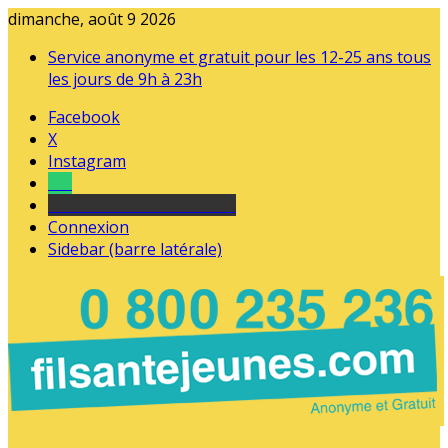
dimanche, août 9 2026
Service anonyme et gratuit pour les 12-25 ans tous
les jours de 9h à 23h
Facebook
X
Instagram
Tel
sourds et malentendants
Connexion
Sidebar (barre latérale)