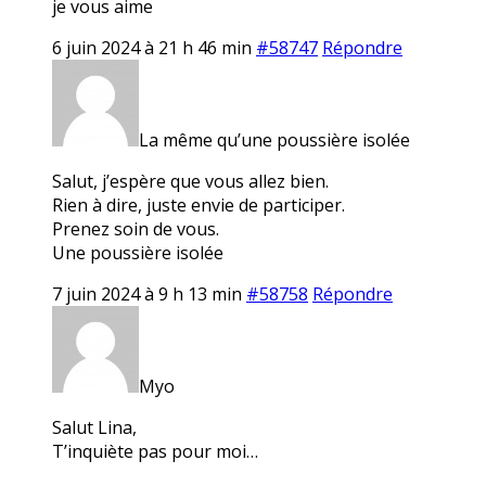
je vous aime
6 juin 2024 à 21 h 46 min
#58747
Répondre
La même qu’une poussière isolée
Salut, j’espère que vous allez bien.
Rien à dire, juste envie de participer.
Prenez soin de vous.
Une poussière isolée
7 juin 2024 à 9 h 13 min
#58758
Répondre
Myo
Salut Lina,
T’inquiète pas pour moi…