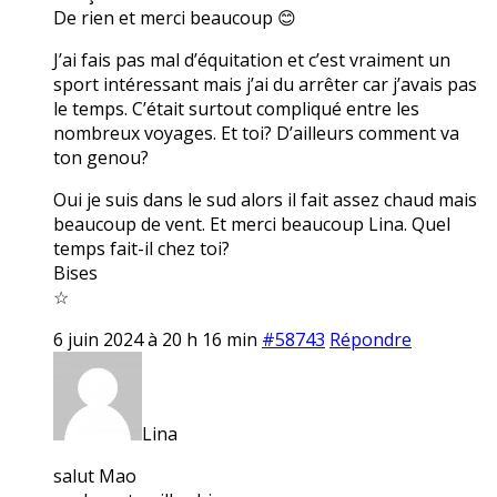
De rien et merci beaucoup 😊
J’ai fais pas mal d’équitation et c’est vraiment un
sport intéressant mais j’ai du arrêter car j’avais pas
le temps. C’était surtout compliqué entre les
nombreux voyages. Et toi? D’ailleurs comment va
ton genou?
Oui je suis dans le sud alors il fait assez chaud mais
beaucoup de vent. Et merci beaucoup Lina. Quel
temps fait-il chez toi?
Bises
☆
6 juin 2024 à 20 h 16 min
#58743
Répondre
Lina
salut Mao