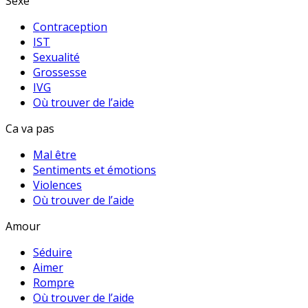
Sexe
Contraception
IST
Sexualité
Grossesse
IVG
Où trouver de l’aide
Ca va pas
Mal être
Sentiments et émotions
Violences
Où trouver de l’aide
Amour
Séduire
Aimer
Rompre
Où trouver de l’aide