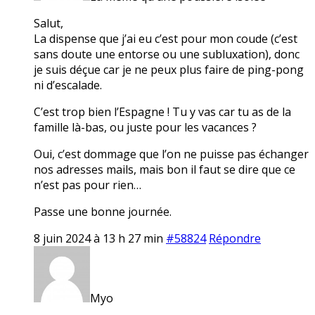
Salut,
La dispense que j’ai eu c’est pour mon coude (c’est
sans doute une entorse ou une subluxation), donc
je suis déçue car je ne peux plus faire de ping-pong
ni d’escalade.
C’est trop bien l’Espagne ! Tu y vas car tu as de la
famille là-bas, ou juste pour les vacances ?
Oui, c’est dommage que l’on ne puisse pas échanger
nos adresses mails, mais bon il faut se dire que ce
n’est pas pour rien…
Passe une bonne journée.
8 juin 2024 à 13 h 27 min
#58824
Répondre
Myo