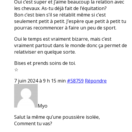
Oui c’est super et j’aime beaucoup la relation avec
les chevaux. As-tu déjà fait de l’équitation?
Bon c’est bien s’il se rétablit même si c’est
seulement petit à petit. J’espère que petit à petit tu
pourras recommencer à faire un peu de sport.
Oui le temps est vraiment bizarre, mais c’est
vraiment partout dans le monde donc ça permet de
relativiser en quelque sorte.
Bises et prends soins de toi.
☆
7 juin 2024 à 9 h 15 min
#58759
Répondre
Myo
Salut la même qu’une poussière isolée,
Comment tu vas?