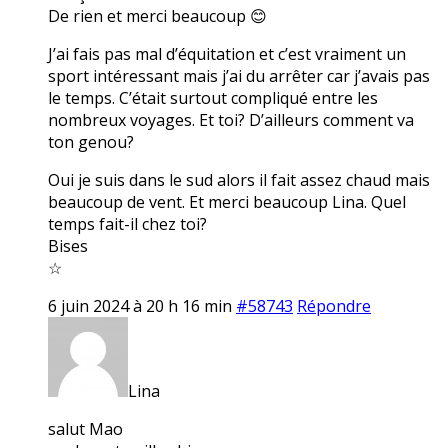
De rien et merci beaucoup 😊
J’ai fais pas mal d’équitation et c’est vraiment un
sport intéressant mais j’ai du arrêter car j’avais pas
le temps. C’était surtout compliqué entre les
nombreux voyages. Et toi? D’ailleurs comment va
ton genou?
Oui je suis dans le sud alors il fait assez chaud mais
beaucoup de vent. Et merci beaucoup Lina. Quel
temps fait-il chez toi?
Bises
☆
6 juin 2024 à 20 h 16 min
#58743
Répondre
Lina
salut Mao