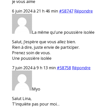
je vous aime
6 juin 2024 à 21 h 46 min
#58747
Répondre
La même qu’une poussière isolée
Salut, j’espère que vous allez bien.
Rien à dire, juste envie de participer.
Prenez soin de vous.
Une poussière isolée
7 juin 2024 à 9 h 13 min
#58758
Répondre
Myo
Salut Lina,
T’inquiète pas pour moi…