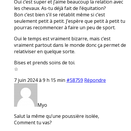
Oui c’est super et j’aime beaucoup la relation avec
les chevaux. As-tu déjà fait de l’équitation?
Bon c’est bien s’il se rétablit même si c’est
seulement petit à petit. J’espère que petit à petit tu
pourras recommencer à faire un peu de sport.
Oui le temps est vraiment bizarre, mais c’est
vraiment partout dans le monde donc ça permet de
relativiser en quelque sorte.
Bises et prends soins de toi.
☆
7 juin 2024 à 9 h 15 min
#58759
Répondre
Myo
Salut la même qu’une poussière isolée,
Comment tu vas?