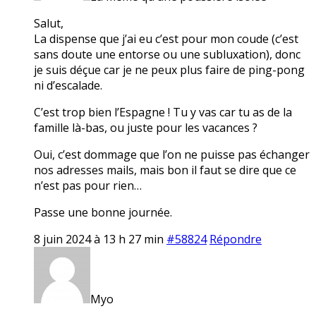
Salut,
La dispense que j’ai eu c’est pour mon coude (c’est
sans doute une entorse ou une subluxation), donc
je suis déçue car je ne peux plus faire de ping-pong
ni d’escalade.
C’est trop bien l’Espagne ! Tu y vas car tu as de la
famille là-bas, ou juste pour les vacances ?
Oui, c’est dommage que l’on ne puisse pas échanger
nos adresses mails, mais bon il faut se dire que ce
n’est pas pour rien…
Passe une bonne journée.
8 juin 2024 à 13 h 27 min
#58824
Répondre
Myo