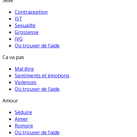
Sexe
Contraception
IST
Sexualité
Grossesse
IVG
Où trouver de l’aide
Ca va pas
Mal être
Sentiments et émotions
Violences
Où trouver de l’aide
Amour
Séduire
Aimer
Rompre
Où trouver de l’aide