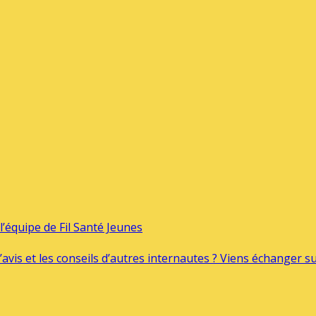
’équipe de Fil Santé Jeunes
’avis et les conseils d’autres internautes ? Viens échanger 