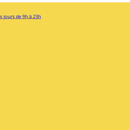
s jours de 9h à 23h