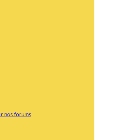
sur nos forums