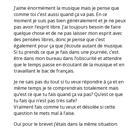
J’aime énormément la musique mais je pense que
comme toi c’est aussi quand ça va pas. En ce
moment je suis pas bien généralement et je ne peux
pas avoir l’esprit libre. J’ai toujours besoin de faire
quelque chose et de ne pas laisser mon esprit avec
des pensées libres, donc je pense que c’est
également pour ça que j’écoute autant de musique.
Si tu prends ce que je fais dans une journée, c’est
être dans mon bureau dans l’obscurité et attendre
que le temps passe en écoutant de la musique et en
travaillant le bac de français.
Je ne sais pas du tout si tu veux répondre à ça et en
même temps je te comprendrais totalement mais
qu’est ce que tu fais quand ça va pas? Qu’est ce que
tu fais qui n’est pas très safe?
Vraiment fais comme tu veux et désolée si cette
question te mets mal à l’aise.
Oui pour le brevet j’étais dans la même situation.