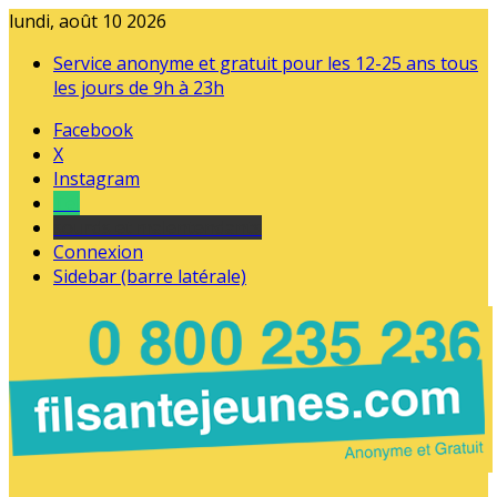
lundi, août 10 2026
Service anonyme et gratuit pour les 12-25 ans tous
les jours de 9h à 23h
Facebook
X
Instagram
Tel
sourds et malentendants
Connexion
Sidebar (barre latérale)