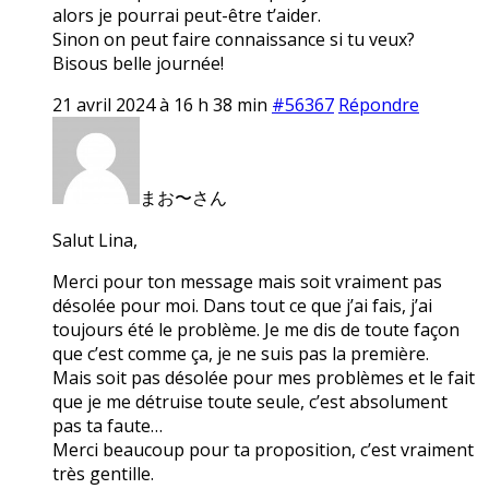
alors je pourrai peut-être t’aider.
Sinon on peut faire connaissance si tu veux?
Bisous belle journée!
21 avril 2024 à 16 h 38 min
#56367
Répondre
まお〜さん
Salut Lina,
Merci pour ton message mais soit vraiment pas
désolée pour moi. Dans tout ce que j’ai fais, j’ai
toujours été le problème. Je me dis de toute façon
que c’est comme ça, je ne suis pas la première.
Mais soit pas désolée pour mes problèmes et le fait
que je me détruise toute seule, c’est absolument
pas ta faute…
Merci beaucoup pour ta proposition, c’est vraiment
très gentille.