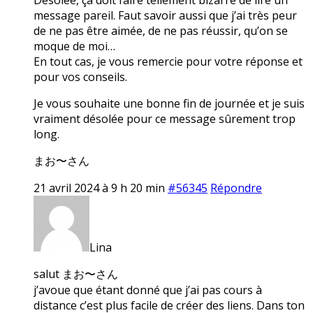
message pareil. Faut savoir aussi que j’ai très peur
de ne pas être aimée, de ne pas réussir, qu’on se
moque de moi…
En tout cas, je vous remercie pour votre réponse et
pour vos conseils.
Je vous souhaite une bonne fin de journée et je suis
vraiment désolée pour ce message sûrement trop
long.
まお〜さん
21 avril 2024 à 9 h 20 min
#56345
Répondre
Lina
salut まお〜さん
j’avoue que étant donné que j’ai pas cours à
distance c’est plus facile de créer des liens. Dans ton