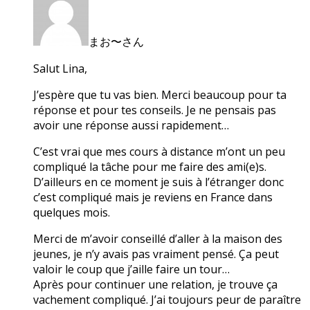
まお〜さん
Salut Lina,
J’espère que tu vas bien. Merci beaucoup pour ta
réponse et pour tes conseils. Je ne pensais pas
avoir une réponse aussi rapidement…
C’est vrai que mes cours à distance m’ont un peu
compliqué la tâche pour me faire des ami(e)s.
D’ailleurs en ce moment je suis à l’étranger donc
c’est compliqué mais je reviens en France dans
quelques mois.
Merci de m’avoir conseillé d’aller à la maison des
jeunes, je n’y avais pas vraiment pensé. Ça peut
valoir le coup que j’aille faire un tour…
Après pour continuer une relation, je trouve ça
vachement compliqué. J’ai toujours peur de paraître