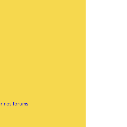
sur nos forums