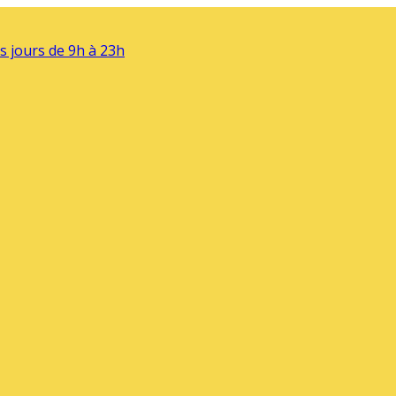
s jours de 9h à 23h