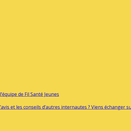
’équipe de Fil Santé Jeunes
’avis et les conseils d’autres internautes ? Viens échanger 