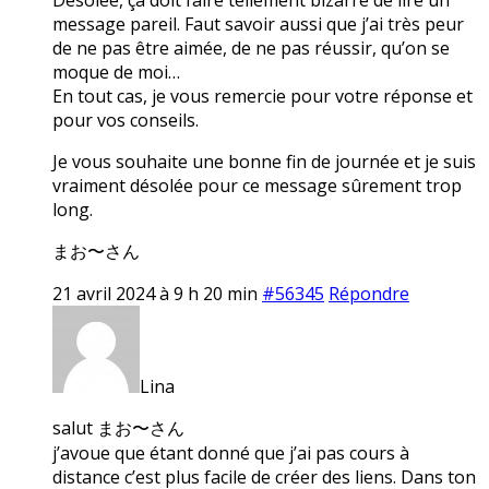
message pareil. Faut savoir aussi que j’ai très peur
de ne pas être aimée, de ne pas réussir, qu’on se
moque de moi…
En tout cas, je vous remercie pour votre réponse et
pour vos conseils.
Je vous souhaite une bonne fin de journée et je suis
vraiment désolée pour ce message sûrement trop
long.
まお〜さん
21 avril 2024 à 9 h 20 min
#56345
Répondre
Lina
salut まお〜さん
j’avoue que étant donné que j’ai pas cours à
distance c’est plus facile de créer des liens. Dans ton