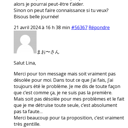
alors je pourrai peut-être t’aider.
Sinon on peut faire connaissance si tu veux?
Bisous belle journée!
21 avril 2024 à 16 h 38 min
#56367
Répondre
まお〜さん
Salut Lina,
Merci pour ton message mais soit vraiment pas
désolée pour moi. Dans tout ce que j’ai fais, j’ai
toujours été le problème. Je me dis de toute façon
que c’est comme ça, je ne suis pas la première.
Mais soit pas désolée pour mes problèmes et le fait
que je me détruise toute seule, c’est absolument
pas ta faute…
Merci beaucoup pour ta proposition, c’est vraiment
très gentille.