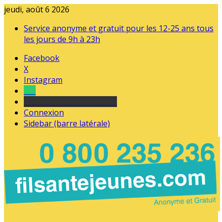
jeudi, août 6 2026
Service anonyme et gratuit pour les 12-25 ans tous
les jours de 9h à 23h
Facebook
X
Instagram
Tel
sourds et malentendants
Connexion
Sidebar (barre latérale)