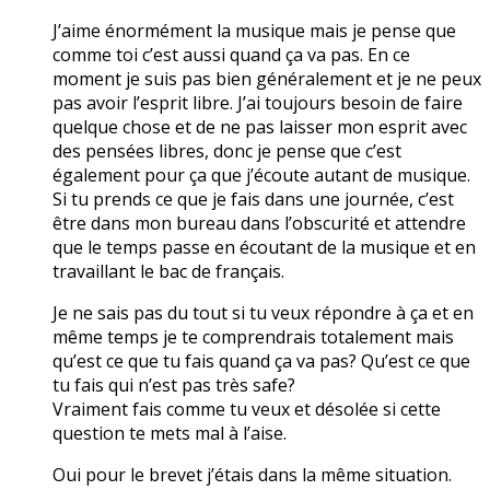
J’aime énormément la musique mais je pense que
comme toi c’est aussi quand ça va pas. En ce
moment je suis pas bien généralement et je ne peux
pas avoir l’esprit libre. J’ai toujours besoin de faire
quelque chose et de ne pas laisser mon esprit avec
des pensées libres, donc je pense que c’est
également pour ça que j’écoute autant de musique.
Si tu prends ce que je fais dans une journée, c’est
être dans mon bureau dans l’obscurité et attendre
que le temps passe en écoutant de la musique et en
travaillant le bac de français.
Je ne sais pas du tout si tu veux répondre à ça et en
même temps je te comprendrais totalement mais
qu’est ce que tu fais quand ça va pas? Qu’est ce que
tu fais qui n’est pas très safe?
Vraiment fais comme tu veux et désolée si cette
question te mets mal à l’aise.
Oui pour le brevet j’étais dans la même situation.