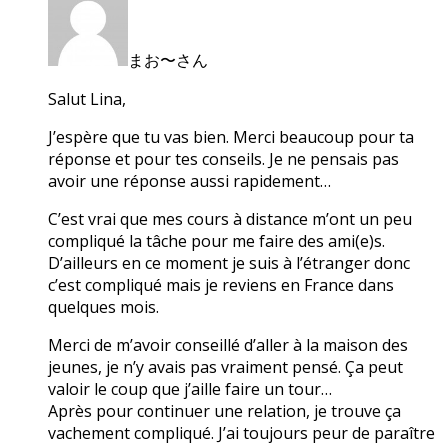
まお〜さん
Salut Lina,
J’espère que tu vas bien. Merci beaucoup pour ta
réponse et pour tes conseils. Je ne pensais pas
avoir une réponse aussi rapidement…
C’est vrai que mes cours à distance m’ont un peu
compliqué la tâche pour me faire des ami(e)s.
D’ailleurs en ce moment je suis à l’étranger donc
c’est compliqué mais je reviens en France dans
quelques mois.
Merci de m’avoir conseillé d’aller à la maison des
jeunes, je n’y avais pas vraiment pensé. Ça peut
valoir le coup que j’aille faire un tour…
Après pour continuer une relation, je trouve ça
vachement compliqué. J’ai toujours peur de paraître