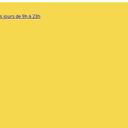
s jours de 9h à 23h