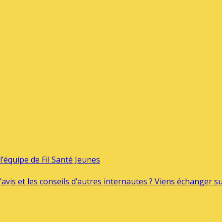
’équipe de Fil Santé Jeunes
’avis et les conseils d’autres internautes ? Viens échanger 