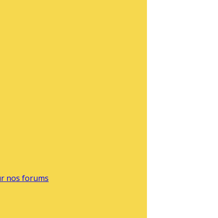
sur nos forums