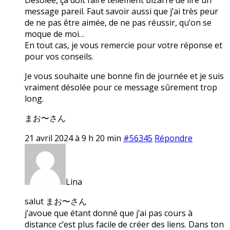
message pareil. Faut savoir aussi que j’ai très peur
de ne pas être aimée, de ne pas réussir, qu’on se
moque de moi…
En tout cas, je vous remercie pour votre réponse et
pour vos conseils.
Je vous souhaite une bonne fin de journée et je suis
vraiment désolée pour ce message sûrement trop
long.
まお〜さん
21 avril 2024 à 9 h 20 min
#56345
Répondre
Lina
salut まお〜さん
j’avoue que étant donné que j’ai pas cours à
distance c’est plus facile de créer des liens. Dans ton