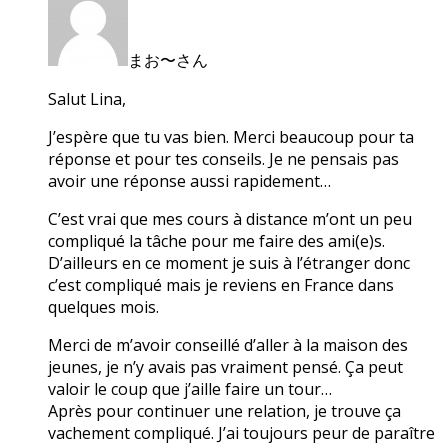
まお〜さん
Salut Lina,
J’espère que tu vas bien. Merci beaucoup pour ta
réponse et pour tes conseils. Je ne pensais pas
avoir une réponse aussi rapidement…
C’est vrai que mes cours à distance m’ont un peu
compliqué la tâche pour me faire des ami(e)s.
D’ailleurs en ce moment je suis à l’étranger donc
c’est compliqué mais je reviens en France dans
quelques mois.
Merci de m’avoir conseillé d’aller à la maison des
jeunes, je n’y avais pas vraiment pensé. Ça peut
valoir le coup que j’aille faire un tour…
Après pour continuer une relation, je trouve ça
vachement compliqué. J’ai toujours peur de paraître