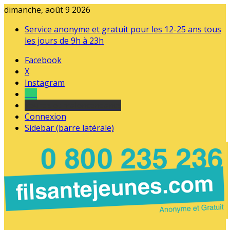
dimanche, août 9 2026
Service anonyme et gratuit pour les 12-25 ans tous
les jours de 9h à 23h
Facebook
X
Instagram
Tel
sourds et malentendants
Connexion
Sidebar (barre latérale)