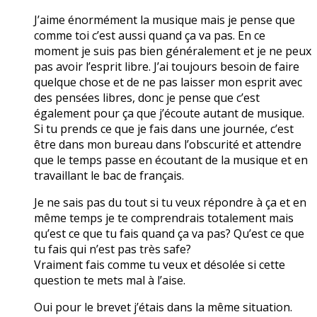
J’aime énormément la musique mais je pense que
comme toi c’est aussi quand ça va pas. En ce
moment je suis pas bien généralement et je ne peux
pas avoir l’esprit libre. J’ai toujours besoin de faire
quelque chose et de ne pas laisser mon esprit avec
des pensées libres, donc je pense que c’est
également pour ça que j’écoute autant de musique.
Si tu prends ce que je fais dans une journée, c’est
être dans mon bureau dans l’obscurité et attendre
que le temps passe en écoutant de la musique et en
travaillant le bac de français.
Je ne sais pas du tout si tu veux répondre à ça et en
même temps je te comprendrais totalement mais
qu’est ce que tu fais quand ça va pas? Qu’est ce que
tu fais qui n’est pas très safe?
Vraiment fais comme tu veux et désolée si cette
question te mets mal à l’aise.
Oui pour le brevet j’étais dans la même situation.