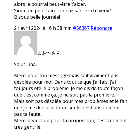
alors je pourrai peut-être t’aider.
Sinon on peut faire connaissance si tu veux?
Bisous belle journée!
21 avril 2024 à 16 h 38 min
#56367
Répondre
まお〜さん
Salut Lina,
Merci pour ton message mais soit vraiment pas
désolée pour moi. Dans tout ce que j’ai fais, j’ai
toujours été le problème. Je me dis de toute façon
que c’est comme ça, je ne suis pas la première.
Mais soit pas désolée pour mes problèmes et le fait
que je me détruise toute seule, c’est absolument
pas ta faute…
Merci beaucoup pour ta proposition, c’est vraiment
très gentille.