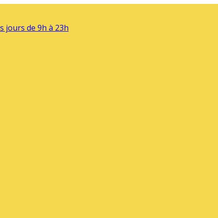
s jours de 9h à 23h