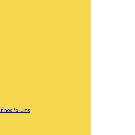
sur nos forums