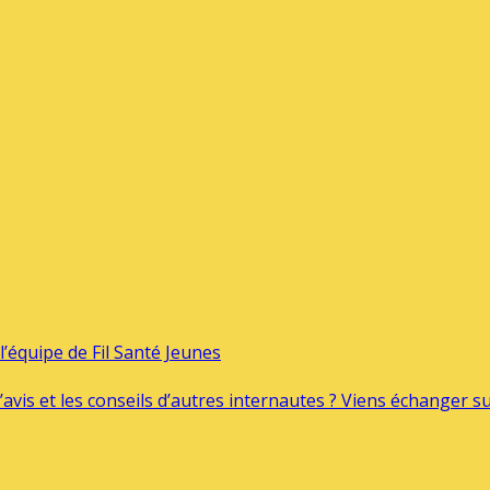
’équipe de Fil Santé Jeunes
’avis et les conseils d’autres internautes ? Viens échanger 