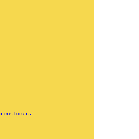
sur nos forums