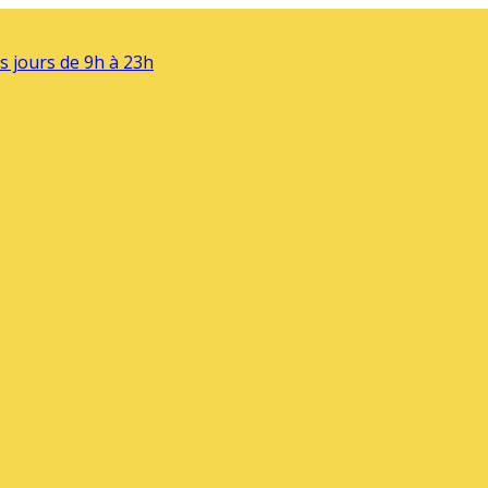
s jours de 9h à 23h