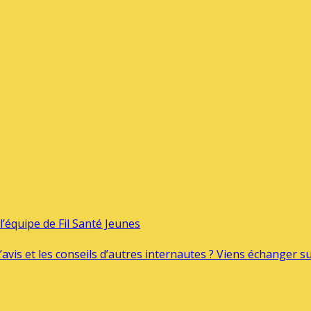
’équipe de Fil Santé Jeunes
’avis et les conseils d’autres internautes ? Viens échanger 