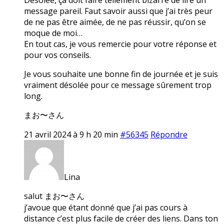
message pareil. Faut savoir aussi que j’ai très peur
de ne pas être aimée, de ne pas réussir, qu’on se
moque de moi…
En tout cas, je vous remercie pour votre réponse et
pour vos conseils.
Je vous souhaite une bonne fin de journée et je suis
vraiment désolée pour ce message sûrement trop
long.
まお〜さん
21 avril 2024 à 9 h 20 min
#56345
Répondre
Lina
salut まお〜さん
j’avoue que étant donné que j’ai pas cours à
distance c’est plus facile de créer des liens. Dans ton