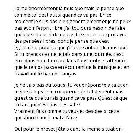
J’aime énormément la musique mais je pense que
comme toi c’est aussi quand ça va pas. En ce
moment je suis pas bien généralement et je ne peux
pas avoir l’esprit libre. J’ai toujours besoin de faire
quelque chose et de ne pas laisser mon esprit avec
des pensées libres, donc je pense que c’est
également pour ça que j’écoute autant de musique.
Si tu prends ce que je fais dans une journée, c’est
être dans mon bureau dans l’obscurité et attendre
que le temps passe en écoutant de la musique et en
travaillant le bac de français.
Je ne sais pas du tout si tu veux répondre à ça et en
même temps je te comprendrais totalement mais
qu’est ce que tu fais quand ça va pas? Qu’est ce que
tu fais qui n’est pas très safe?
Vraiment fais comme tu veux et désolée si cette
question te mets mal à l’aise.
Oui pour le brevet j’étais dans la même situation.