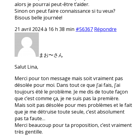
alors je pourrai peut-être t’aider.
Sinon on peut faire connaissance si tu veux?
Bisous belle journée!
21 avril 2024 à 16 h 38 min
#56367
Répondre
まお〜さん
Salut Lina,
Merci pour ton message mais soit vraiment pas
désolée pour moi. Dans tout ce que j’ai fais, j’ai
toujours été le problème. Je me dis de toute façon
que c’est comme ça, je ne suis pas la première.
Mais soit pas désolée pour mes problèmes et le fait
que je me détruise toute seule, c’est absolument
pas ta faute…
Merci beaucoup pour ta proposition, c’est vraiment
très gentille.