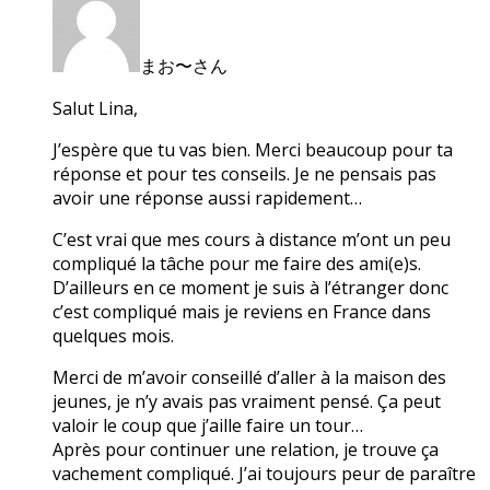
まお〜さん
Salut Lina,
J’espère que tu vas bien. Merci beaucoup pour ta
réponse et pour tes conseils. Je ne pensais pas
avoir une réponse aussi rapidement…
C’est vrai que mes cours à distance m’ont un peu
compliqué la tâche pour me faire des ami(e)s.
D’ailleurs en ce moment je suis à l’étranger donc
c’est compliqué mais je reviens en France dans
quelques mois.
Merci de m’avoir conseillé d’aller à la maison des
jeunes, je n’y avais pas vraiment pensé. Ça peut
valoir le coup que j’aille faire un tour…
Après pour continuer une relation, je trouve ça
vachement compliqué. J’ai toujours peur de paraître