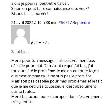
alors je pourrai peut-être t’aider.
Sinon on peut faire connaissance si tu veux?
Bisous belle journée!
21 avril 2024 à 16 h 38 min
#56367
Répondre
まお〜さん
Salut Lina,
Merci pour ton message mais soit vraiment pas
désolée pour moi. Dans tout ce que j’ai fais, j’ai
toujours été le problème. Je me dis de toute façon
que c’est comme ça, je ne suis pas la première.
Mais soit pas désolée pour mes problèmes et le fait
que je me détruise toute seule, c’est absolument
pas ta faute…
Merci beaucoup pour ta proposition, c’est vraiment
très gentille.