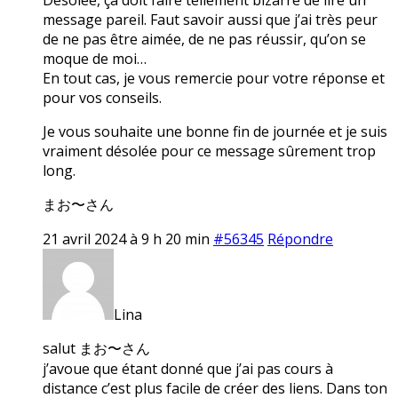
message pareil. Faut savoir aussi que j’ai très peur
de ne pas être aimée, de ne pas réussir, qu’on se
moque de moi…
En tout cas, je vous remercie pour votre réponse et
pour vos conseils.
Je vous souhaite une bonne fin de journée et je suis
vraiment désolée pour ce message sûrement trop
long.
まお〜さん
21 avril 2024 à 9 h 20 min
#56345
Répondre
Lina
salut まお〜さん
j’avoue que étant donné que j’ai pas cours à
distance c’est plus facile de créer des liens. Dans ton