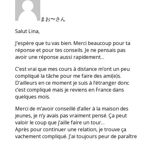
まお〜さん
Salut Lina,
J’espère que tu vas bien. Merci beaucoup pour ta
réponse et pour tes conseils. Je ne pensais pas
avoir une réponse aussi rapidement…
C’est vrai que mes cours à distance m’ont un peu
compliqué la tâche pour me faire des ami(e)s.
D’ailleurs en ce moment je suis à l’étranger donc
c’est compliqué mais je reviens en France dans
quelques mois.
Merci de m’avoir conseillé d’aller à la maison des
jeunes, je n’y avais pas vraiment pensé. Ça peut
valoir le coup que j’aille faire un tour…
Après pour continuer une relation, je trouve ça
vachement compliqué. J’ai toujours peur de paraître