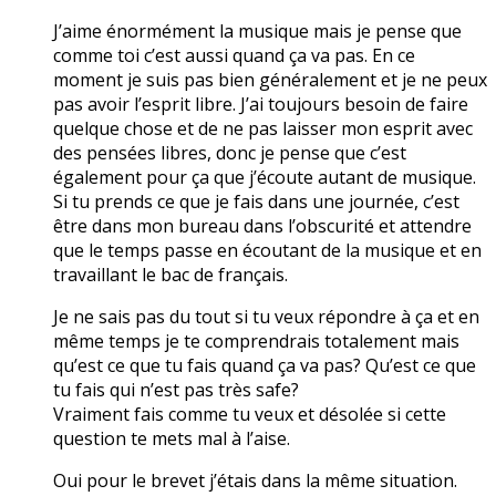
J’aime énormément la musique mais je pense que
comme toi c’est aussi quand ça va pas. En ce
moment je suis pas bien généralement et je ne peux
pas avoir l’esprit libre. J’ai toujours besoin de faire
quelque chose et de ne pas laisser mon esprit avec
des pensées libres, donc je pense que c’est
également pour ça que j’écoute autant de musique.
Si tu prends ce que je fais dans une journée, c’est
être dans mon bureau dans l’obscurité et attendre
que le temps passe en écoutant de la musique et en
travaillant le bac de français.
Je ne sais pas du tout si tu veux répondre à ça et en
même temps je te comprendrais totalement mais
qu’est ce que tu fais quand ça va pas? Qu’est ce que
tu fais qui n’est pas très safe?
Vraiment fais comme tu veux et désolée si cette
question te mets mal à l’aise.
Oui pour le brevet j’étais dans la même situation.